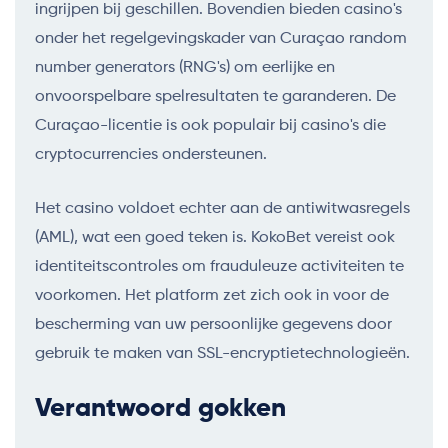
ingrijpen bij geschillen. Bovendien bieden casino's
onder het regelgevingskader van Curaçao random
number generators (RNG's) om eerlijke en
onvoorspelbare spelresultaten te garanderen. De
Curaçao-licentie is ook populair bij casino's die
cryptocurrencies ondersteunen.
Het casino voldoet echter aan de antiwitwasregels
(AML), wat een goed teken is. KokoBet vereist ook
identiteitscontroles om frauduleuze activiteiten te
voorkomen. Het platform zet zich ook in voor de
bescherming van uw persoonlijke gegevens door
gebruik te maken van SSL-encryptietechnologieën.
Verantwoord gokken