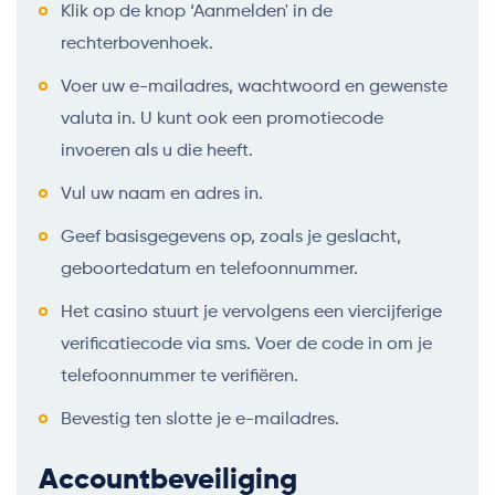
Klik op de knop ‘Aanmelden' in de
rechterbovenhoek.
Voer uw e-mailadres, wachtwoord en gewenste
valuta in. U kunt ook een promotiecode
invoeren als u die heeft.
Vul uw naam en adres in.
Geef basisgegevens op, zoals je geslacht,
geboortedatum en telefoonnummer.
Het casino stuurt je vervolgens een viercijferige
verificatiecode via sms. Voer de code in om je
telefoonnummer te verifiëren.
Bevestig ten slotte je e-mailadres.
Accountbeveiliging