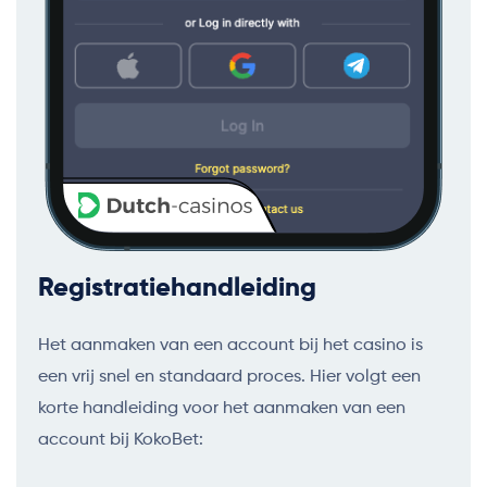
Registratiehandleiding
Het aanmaken van een account bij het casino is
een vrij snel en standaard proces. Hier volgt een
korte handleiding voor het aanmaken van een
account bij KokoBet: