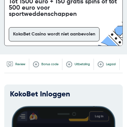
Tot 1500 euro + 150 gratis spins of tot
500 euro voor
sportweddenschappen
KokoBet Casino wordt niet aanbevolen
Review
Bonus code
Uitbetaling
Legaal
KokoBet Inloggen