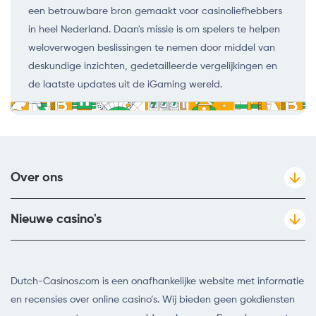
een betrouwbare bron gemaakt voor casinoliefhebbers
in heel Nederland. Daan's missie is om spelers te helpen
weloverwogen beslissingen te nemen door middel van
deskundige inzichten, gedetailleerde vergelijkingen en
de laatste updates uit de iGaming wereld.
Over ons
Nieuwe casino's
Dutch-Casinos.com is een onafhankelijke website met informatie
en recensies over online casino’s. Wij bieden geen gokdiensten