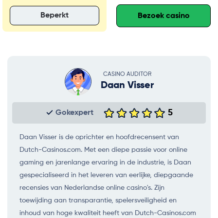
Beperkt
Bezoek casino
CASINO AUDITOR
Daan Visser
5
Gokexpert
Daan Visser is de oprichter en hoofdrecensent van
Dutch-Casinos.com. Met een diepe passie voor online
gaming en jarenlange ervaring in de industrie, is Daan
gespecialiseerd in het leveren van eerlijke, diepgaande
recensies van Nederlandse online casino's. Zijn
toewijding aan transparantie, spelersveiligheid en
inhoud van hoge kwaliteit heeft van Dutch-Casinos.com