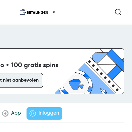
S
BETALINGEN
 + 100 gratis spins
t niet aanbevolen
App
Inloggen