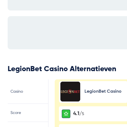
LegionBet Casino Alternatieven
LegionBet Casino
Casino
Score
4.1/
5