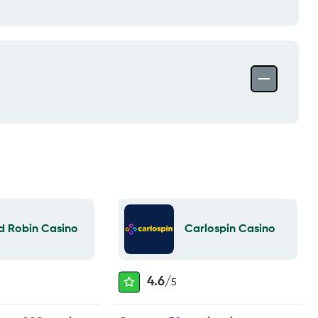
d Robin Casino
Carlospin Casino
4.6/
5