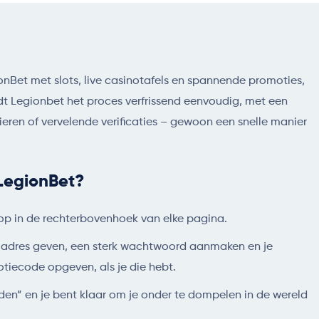
nBet met slots, live casinotafels en spannende promoties,
 Legionbet het proces verfrissend eenvoudig, met een
lieren of vervelende verificaties – gewoon een snelle manier
LegionBet?
nop in de rechterbovenhoek van elke pagina.
ladres geven, een sterk wachtwoord aanmaken en je
tiecode opgeven, als je die hebt.
den” en je bent klaar om je onder te dompelen in de wereld