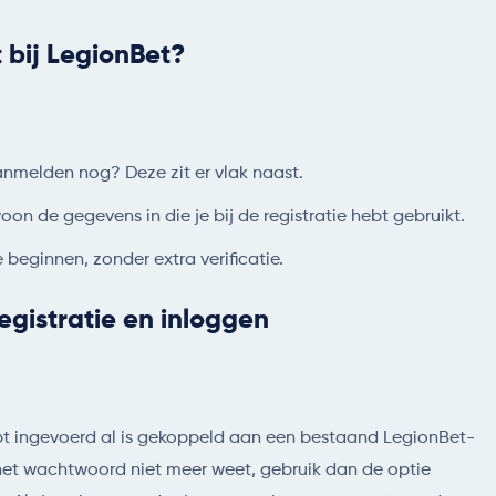
 bij LegionBet?
anmelden nog? Deze zit er vlak naast.
on de gegevens in die je bij de registratie hebt gebruikt.
beginnen, zonder extra verificatie.
gistratie en inloggen
ebt ingevoerd al is gekoppeld aan een bestaand LegionBet-
e het wachtwoord niet meer weet, gebruik dan de optie