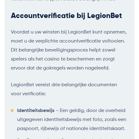
Accountverificatie bij LegionBet
Voordat u uw winsten bij LegionBet kunt opnemen,
moet u de verplichte accountverificatie voltooien.
Dit belangrijke beveiligingsproces helpt zowel
spelers als het casino te beschermen en zorgt
ervoor dat de gokregels worden nageleefd.
LegionBet vereist drie belangrijke documenten
voor verificatie:
Identiteitsbewijs
– Een geldig, door de overheid
uitgegeven identiteitsbewijs met foto, zoals een
paspoort, rijbewijs of nationale identiteitskaart.