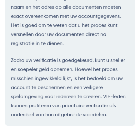
naam en het adres op alle documenten moeten
exact overeenkomen met uw accountgegevens.
Het is goed om te weten dat u het proces kunt
versnellen door uw documenten direct na
registratie in te dienen.
Zodra uw verificatie is goedgekeurd, kunt u sneller
en soepeler geld opnemen. Hoewel het proces
misschien ingewikkeld lijkt, is het bedoeld om uw
account te beschermen en een veiligere
spelomgeving voor iedereen te creëren. VIP-leden
kunnen profiteren van prioritaire verificatie als
onderdeel van hun uitgebreide voordelen.