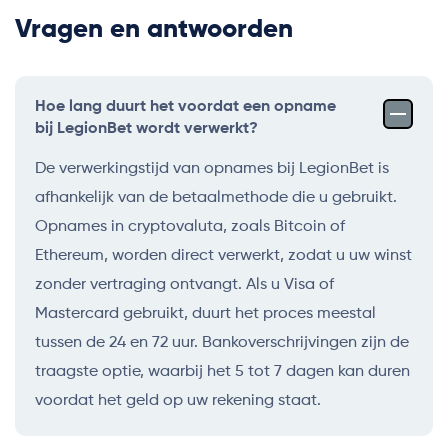
Vragen en antwoorden
Hoe lang duurt het voordat een opname
bij LegionBet wordt verwerkt?
De verwerkingstijd van opnames bij LegionBet is
afhankelijk van de betaalmethode die u gebruikt.
Opnames in cryptovaluta, zoals Bitcoin of
Ethereum, worden direct verwerkt, zodat u uw winst
zonder vertraging ontvangt. Als u Visa of
Mastercard gebruikt, duurt het proces meestal
tussen de 24 en 72 uur. Bankoverschrijvingen zijn de
traagste optie, waarbij het 5 tot 7 dagen kan duren
voordat het geld op uw rekening staat.