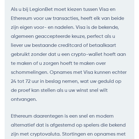
Als u bij LegionBet moet kiezen tussen Visa en
Ethereum voor uw transacties, heeft elk van beide
zijn eigen voor- en nadelen. Visa is de bekende,
algemeen geaccepteerde keuze, perfect als u
liever uw bestaande creditcard of betaalkaart
gebruikt zonder dat u een crypto-wallet hoeft aan
te maken of u zorgen hoeft te maken over
schommelingen. Opnames met Visa kunnen echter
24 tot 72 uur in beslag nemen, wat uw geduld op
de proef kan stellen als u uw winst snel wilt
ontvangen.
Ethereum daarentegen is een snel en modern
alternatief dat is afgestemd op spelers die bekend
zijn met cryptovaluta. Stortingen en opnames met