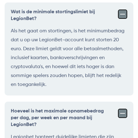
Wat is de minimale stortingslimiet bij
LegionBet?
Als het gaat om stortingen, is het minimumbedrag
dat u op uw LegionBet-account kunt storten 20
euro. Deze limiet geldt voor alle betaalmethoden,
inclusief kaarten, bankoverschrijvingen en
cryptovaluta's, en hoewel dit iets hoger is dan
sommige spelers zouden hopen, blijft het redelijk
en toegankelijk.
Hoeveel is het maximale opnamebedrag
per dag, per week en per maand bij
LegionBet?
Legionbet hanteert duidelijke limieten die zijn