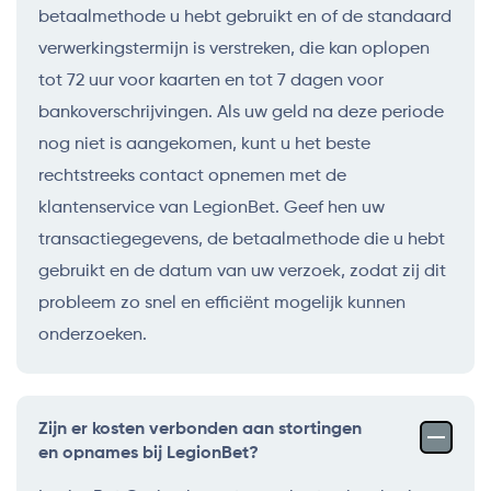
betaalmethode u hebt gebruikt en of de standaard
verwerkingstermijn is verstreken, die kan oplopen
tot 72 uur voor kaarten en tot 7 dagen voor
bankoverschrijvingen. Als uw geld na deze periode
nog niet is aangekomen, kunt u het beste
rechtstreeks contact opnemen met de
klantenservice van LegionBet. Geef hen uw
transactiegegevens, de betaalmethode die u hebt
gebruikt en de datum van uw verzoek, zodat zij dit
probleem zo snel en efficiënt mogelijk kunnen
onderzoeken.
Zijn er kosten verbonden aan stortingen
en opnames bij LegionBet?