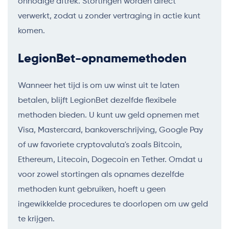
onnodige aftrek. Stortingen worden direct
verwerkt, zodat u zonder vertraging in actie kunt
komen.
LegionBet-opnamemethoden
Wanneer het tijd is om uw winst uit te laten
betalen, blijft LegionBet dezelfde flexibele
methoden bieden. U kunt uw geld opnemen met
Visa, Mastercard, bankoverschrijving, Google Pay
of uw favoriete cryptovaluta's zoals Bitcoin,
Ethereum, Litecoin, Dogecoin en Tether. Omdat u
voor zowel stortingen als opnames dezelfde
methoden kunt gebruiken, hoeft u geen
ingewikkelde procedures te doorlopen om uw geld
te krijgen.