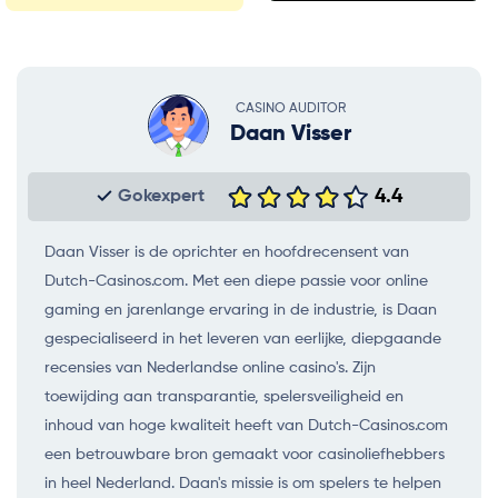
CASINO AUDITOR
Daan Visser
4.4
Gokexpert
Daan Visser is de oprichter en hoofdrecensent van
Dutch-Casinos.com. Met een diepe passie voor online
gaming en jarenlange ervaring in de industrie, is Daan
gespecialiseerd in het leveren van eerlijke, diepgaande
recensies van Nederlandse online casino's. Zijn
toewijding aan transparantie, spelersveiligheid en
inhoud van hoge kwaliteit heeft van Dutch-Casinos.com
een betrouwbare bron gemaakt voor casinoliefhebbers
in heel Nederland. Daan's missie is om spelers te helpen