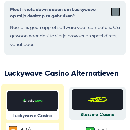
Moet ik iets downloaden om Luckywave
op mijn desktop te gebruiken?
Nee, er is geen app of software voor computers. Ga
gewoon naar de site via je browser en speel direct
vanaf daar.
Luckywave Casino Alternatieven
Starzino Casino
Luckywave Casino