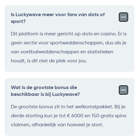
Is Luckywave meer voor fans van slots of
sport?
Dit platform is meer gericht op slots en casino. Er is
geen sectie voor sportweddenschappen, dus als je
van voetbalweddenschappen en statistieken
houdt, is dit niet de plek voor jou.
Wat is de grootste bonus die
beschikbaar is bij Luckywave?
De grootste bonus zit in het welkomstpakket. Bij je
derde storting kun je tot € 6000 en 150 gratis spins
claimen, afhankelijk van hoeveel je stort.