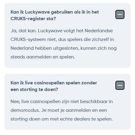
Kan ik Luckywave gebruiken als ik in het
CRUKS-register sta?
Ja, dat kan. Luckywave volgt het Nederlandse
CRUKS-systeem niet, dus spelers die zichzelf in
Nederland hebben uitgesloten, kunnen zich nog
steeds aanmelden en spelen.
Kan ik live casinospellen spelen zonder
een storting te doen?
Nee, live casinospellen zijn niet beschikbaar in
demomodus. Je moet je aanmelden en een
storting doen om met echte dealers te spelen.