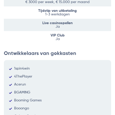
€ 3000 per week, € 15.000 per maand
Tijdstip van uitbetaling
1-3 werkdagen
Live casinospellen
Ja
VIP Club
Ja
Ontwikkelaars van gokkasten
1spin4win
4ThePlayer
Acerun
BGAMING
Booming Games
Booongo