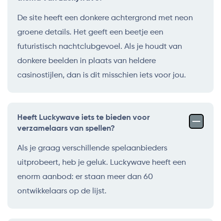
De site heeft een donkere achtergrond met neon
groene details. Het geeft een beetje een
futuristisch nachtclubgevoel. Als je houdt van
donkere beelden in plaats van heldere
casinostijlen, dan is dit misschien iets voor jou.
Heeft Luckywave iets te bieden voor
verzamelaars van spellen?
Als je graag verschillende spelaanbieders
uitprobeert, heb je geluk. Luckywave heeft een
enorm aanbod: er staan meer dan 60
ontwikkelaars op de lijst.