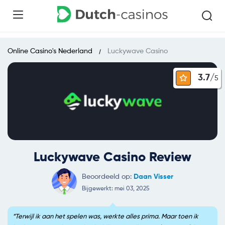
Online Casino's Nederland
Luckywave Casino
3.7/
5
Luckywave Casino Review
Beoordeeld op:
Daan Visser
Bijgewerkt: mei 03, 2025
Terwijl ik aan het spelen was, werkte alles prima. Maar toen ik