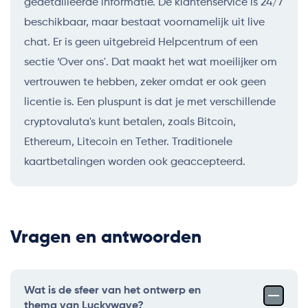
gedetailleerde informatie. De klantenservice is 24/7
beschikbaar, maar bestaat voornamelijk uit live
chat. Er is geen uitgebreid Helpcentrum of een
sectie ‘Over ons'. Dat maakt het wat moeilijker om
vertrouwen te hebben, zeker omdat er ook geen
licentie is. Een pluspunt is dat je met verschillende
cryptovaluta's kunt betalen, zoals Bitcoin,
Ethereum, Litecoin en Tether. Traditionele
kaartbetalingen worden ook geaccepteerd.
Vragen en antwoorden
Wat is de sfeer van het ontwerp en
thema van Luckywave?