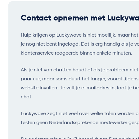
Contact opnemen met Luckyw
Hulp krijgen op Luckywave is niet moeilijk, maar het 
je nog niet bent ingelogd. Dat is erg handig als je 
klantenservice reageerde binnen enkele minuten.
Als je niet van chatten houdt of als je probleem niet
paar uur, maar soms duurt het langer, vooral tijdens
website invullen. Je vult je e-mailadres in, laat je
chat.
Luckywave zegt niet veel over welke talen worden ond
testen geen Nederlandssprekende medewerker gesp