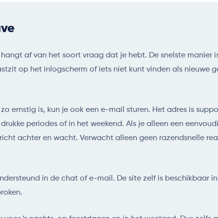
ave
hangt af van het soort vraag dat je hebt. De snelste manier is v
vastzit op het inlogscherm of iets niet kunt vinden als nieuwe
 zo ernstig is, kun je ook een e-mail sturen. Het adres is
suppo
 drukke periodes of in het weekend. Als je alleen een eenvoud
 bericht achter en wacht. Verwacht alleen geen razendsnelle re
ersteund in de chat of e-mail. De site zelf is beschikbaar in
roken.