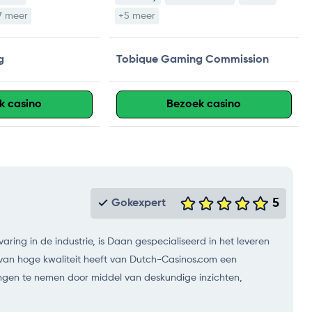
7 meer
+5 meer
g
Tobique Gaming Commission
k casino
Bezoek casino
5
Gokexpert
ing in de industrie, is Daan gespecialiseerd in het leveren
d van hoge kwaliteit heeft van Dutch-Casinos.com een
ingen te nemen door middel van deskundige inzichten,