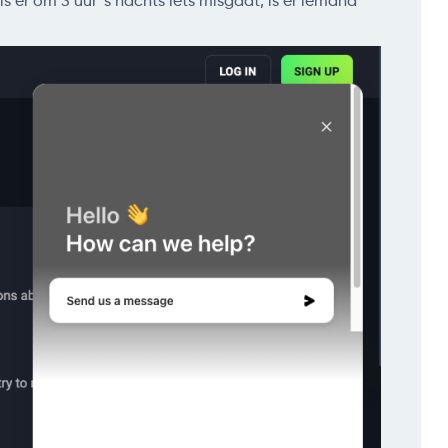
s er om 3 uur ‘s nachts iets misgaat, is er iemand