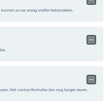
n kunnen ze uw vraag sneller behandelen.
ier.
ren. Het contactformulier kan nog langer duren.