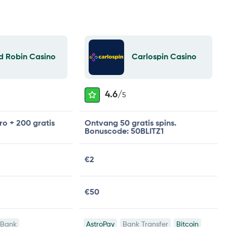
d Robin Casino
Carlospin Casino
4.6/
5
ro + 200 gratis
Ontvang 50 gratis spins.
Bonuscode: 50BLITZ1
€2
€50
 Bank
AstroPay
Bank Transfer
Bitcoin