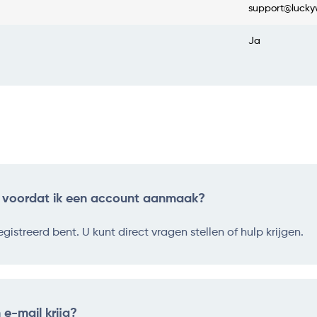
support@luck
Ja
e voordat ik een account aanmaak?
gistreerd bent. U kunt direct vragen stellen of hulp krijgen.
e-mail krijg?