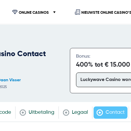
ONLINE CASINOS
NIEUWSTE ONLINE CASINO’
sino Contact
Bonus:
400% tot € 15.000 
Luckywave Casino word
aan Visser
 2025
code
Uitbetaling
Legaal
Contact