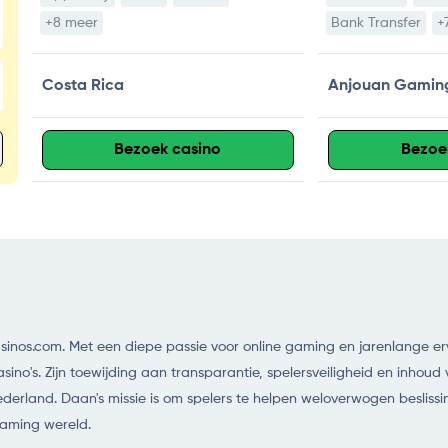
+8 meer
Bank Transfer
+
Costa Rica
Anjouan Gamin
Bezoek casino
Bezoe
nos.com. Met een diepe passie voor online gaming en jarenlange ervar
sino's. Zijn toewijding aan transparantie, spelersveiligheid en inhou
derland. Daan's missie is om spelers te helpen weloverwogen besliss
Gaming wereld.