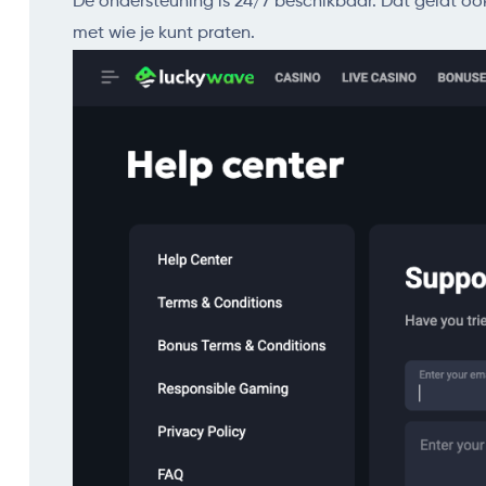
De ondersteuning is 24/7 beschikbaar. Dat geldt ook 
met wie je kunt praten.