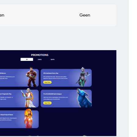
en
Geen