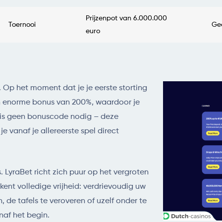
Prijzenpot van 6.000.000
Toernooi
Ge
euro
 Op het moment dat je je eerste storting
en enorme bonus van 200%, waardoor je
r is geen bonuscode nodig – deze
e vanaf je allereerste spel direct
 LyraBet richt zich puur op het vergroten
kent volledige vrijheid: verdrievoudig uw
, de tafels te veroveren of uzelf onder te
naf het begin.