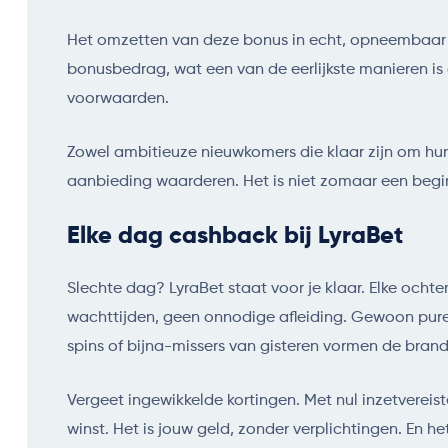
Het omzetten van deze bonus in echt, opneembaar gel
bonusbedrag, wat een van de eerlijkste manieren is o
voorwaarden.
Zowel ambitieuze nieuwkomers die klaar zijn om hun 
aanbieding waarderen. Het is niet zomaar een begin 
Elke dag cashback bij LyraBet
Slechte dag? LyraBet staat voor je klaar. Elke ocht
wachttijden, geen onnodige afleiding. Gewoon pure,
spins of bijna-missers van gisteren vormen de bra
Vergeet ingewikkelde kortingen. Met nul inzetvereis
winst. Het is jouw geld, zonder verplichtingen. En h