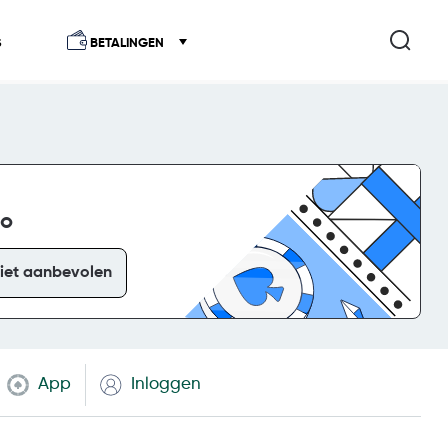
S
BETALINGEN
ro
niet aanbevolen
App
Inloggen