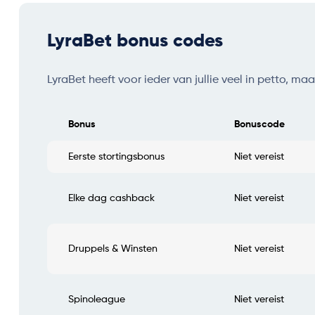
LyraBet bonus codes
LyraBet heeft voor ieder van jullie veel in petto, ma
Bonus
Bonuscode
Eerste stortingsbonus
Niet vereist
Elke dag cashback
Niet vereist
Druppels & Winsten
Niet vereist
Spinoleague
Niet vereist