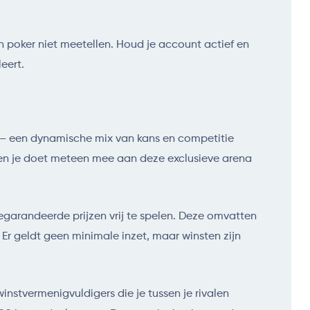
en poker niet meetellen. Houd je account actief en
leert.
 – een dynamische mix van kans en competitie
 en je doet meteen mee aan deze exclusieve arena
gegarandeerde prijzen vrij te spelen. Deze omvatten
 Er geldt geen minimale inzet, maar winsten zijn
instvermenigvuldigers die je tussen je rivalen