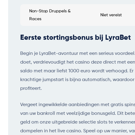
Non-Stop Druppels &
Niet vereist
Races
Eerste stortingsbonus bij LyraBet
Begin je LyraBet-avontuur met een serieus voordeel.
doet, verdrievoudigt het casino deze direct met e
saldo met maar liefst 1000 euro wordt verhoogd. E
krachtige jumpstart is bijna automatisch, waardoor j
profiteert.
Vergeet ingewikkelde aanbiedingen met gratis spins.
van uw bankroll met veelzijdige bonusgeld. Dit bete
geld om onze uitgebreide selectie slots te verkennen
dompelen in het live casino. Speel op uw manier, va