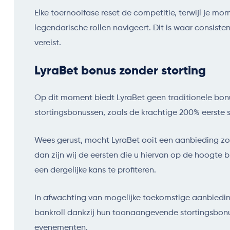
Elke toernooifase reset de competitie, terwijl je mo
legendarische rollen navigeert. Dit is waar consis
vereist.
LyraBet bonus zonder storting
Op dit moment biedt LyraBet geen traditionele bonu
stortingsbonussen, zoals de krachtige 200% eerste s
Wees gerust, mocht LyraBet ooit een aanbieding zond
dan zijn wij de eersten die u hiervan op de hoogte
een dergelijke kans te profiteren.
In afwachting van mogelijke toekomstige aanbieding
bankroll dankzij hun toonaangevende stortingsbonu
evenementen.