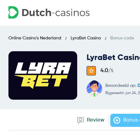
Online Casino's Nederland
LyraBet Casino
Bonus code
LyraBet Casi
4.0/
5
Beoordeeld op:
D
Bijgewerkt: jun 24, 
Review
Bonus 