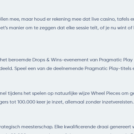
ellen mee, maar houd er rekening mee dat live casino, tafels 
et’s manier om te zeggen dat elke sessie telt, of je nu wint of 
et het beroemde Drops & Wins-evenement van Pragmatic Play
edeeld. Speel een van de deelnemende Pragmatic Play-titels
mel tijdens het spelen op natuurlijke wijze Wheel Pieces om 
ers tot 100.000 keer je inzet, allemaal zonder inzetvereisten.
rategisch meesterschap. Elke kwalificerende draai genereert w