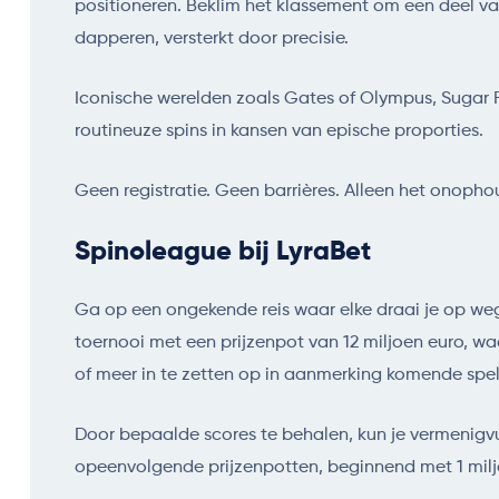
positioneren. Beklim het klassement om een deel va
dapperen, versterkt door precisie.
Iconische werelden zoals Gates of Olympus, Sugar Rus
routineuze spins in kansen van epische proporties.
Geen registratie. Geen barrières. Alleen het onophou
Spinoleague bij LyraBet
Ga op een ongekende reis waar elke draai je op we
toernooi met een prijzenpot van 12 miljoen euro, waar
of meer in te zetten op in aanmerking komende spel
Door bepaalde scores te behalen, kun je vermenigvuld
opeenvolgende prijzenpotten, beginnend met 1 miljoe