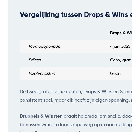
Vergelijking tussen Drops & Wins
Drops & Wi
Promotieperiode
4 juni 2025 
Prijzen
Cash, grati
Inzetvereisten
Geen
De twee grote evenementen, Drops & Wins en Spinol
consistent spel, maar elk heeft zijn eigen spanning,
Druppels & Winsten
draait helemaal om snelle, dagel
bonussen winnen door simpelweg op in aanmerking ko