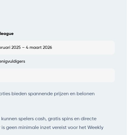
oleague
bruari 2025 – 4 maart 2026
nigvuldigers
oties bieden spannende prijzen en belonen
kunnen spelers cash, gratis spins en directe
is geen minimale inzet vereist voor het Weekly