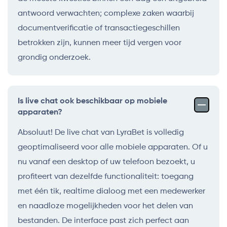
antwoord verwachten; complexe zaken waarbij
documentverificatie of transactiegeschillen
betrokken zijn, kunnen meer tijd vergen voor
grondig onderzoek.
Is live chat ook beschikbaar op mobiele
apparaten?
Absoluut! De live chat van LyraBet is volledig
geoptimaliseerd voor alle mobiele apparaten. Of u
nu vanaf een desktop of uw telefoon bezoekt, u
profiteert van dezelfde functionaliteit: toegang
met één tik, realtime dialoog met een medewerker
en naadloze mogelijkheden voor het delen van
bestanden. De interface past zich perfect aan