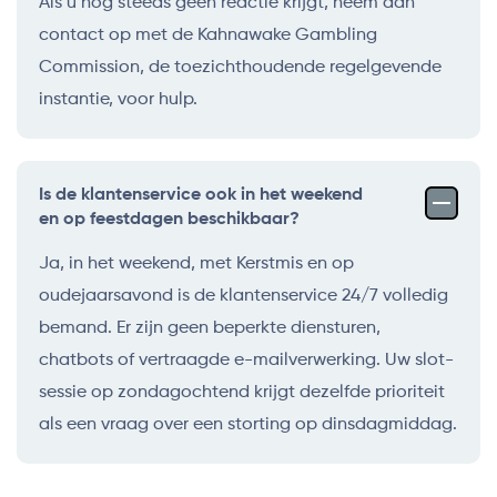
Als u nog steeds geen reactie krijgt, neem dan
contact op met de Kahnawake Gambling
Commission, de toezichthoudende regelgevende
instantie, voor hulp.
Is de klantenservice ook in het weekend
en op feestdagen beschikbaar?
Ja, in het weekend, met Kerstmis en op
oudejaarsavond is de klantenservice 24/7 volledig
bemand. Er zijn geen beperkte diensturen,
chatbots of vertraagde e-mailverwerking. Uw slot-
sessie op zondagochtend krijgt dezelfde prioriteit
als een vraag over een storting op dinsdagmiddag.