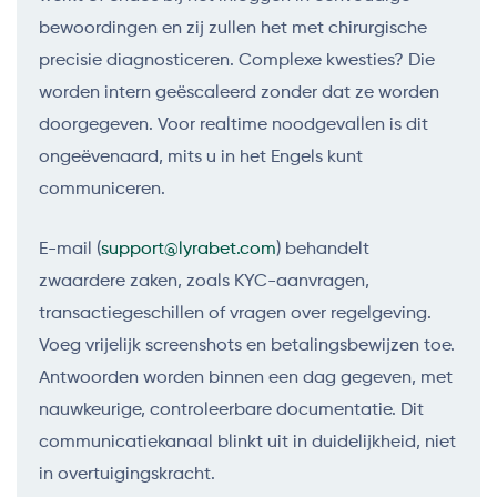
bewoordingen en zij zullen het met chirurgische
precisie diagnosticeren. Complexe kwesties? Die
worden intern geëscaleerd zonder dat ze worden
doorgegeven. Voor realtime noodgevallen is dit
ongeëvenaard, mits u in het Engels kunt
communiceren.
E-mail (
support@lyrabet.com
) behandelt
zwaardere zaken, zoals KYC-aanvragen,
transactiegeschillen of vragen over regelgeving.
Voeg vrijelijk screenshots en betalingsbewijzen toe.
Antwoorden worden binnen een dag gegeven, met
nauwkeurige, controleerbare documentatie. Dit
communicatiekanaal blinkt uit in duidelijkheid, niet
in overtuigingskracht.