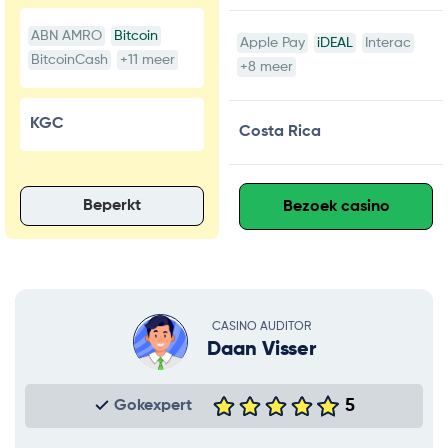
ABN AMRO
Bitcoin
Apple Pay
iDEAL
Interac
BitcoinCash
+11 meer
+8 meer
KGC
Costa Rica
Beperkt
Bezoek casino
CASINO AUDITOR
Daan Visser
5
Gokexpert