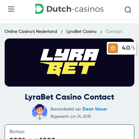
Online Casino's Nederland
LyraBet Casino
Contact
4.0/
5
LyraBet Casino Contact
Beoordeeld op:
Daan Visser
Bijgewerkt: jun 24, 2025
Bonus: