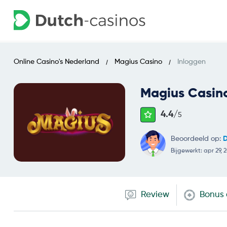
Online Casino's Nederland
Magius Casino
Inloggen
Magius Casin
4.4/
5
Beoordeeld op:
D
Bijgewerkt: apr 29, 
Review
Bonus 