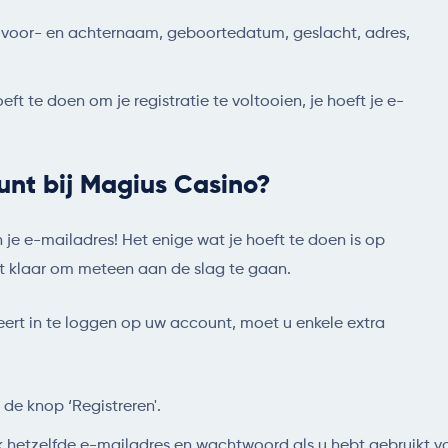
e voor- en achternaam, geboortedatum, geslacht, adres,
oeft te doen om je registratie te voltooien, je hoeft je e-
ount bij Magius Casino?
e e-mailadres! Het enige wat je hoeft te doen is op
nt klaar om meteen aan de slag te gaan.
eert in te loggen op uw account, moet u enkele extra
 de knop ‘Registreren'.
 hetzelfde e-mailadres en wachtwoord als u hebt gebruikt 