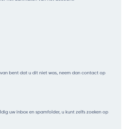
 van bent dat u dit niet was, neem dan contact op
uldig uw inbox en spamfolder, u kunt zelfs zoeken op