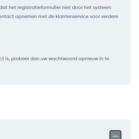
at het registratieformulier niet door het systeem
u contact opnemen met de klantenservice voor verdere
rect is, probeer dan uw wachtwoord opnieuw in te