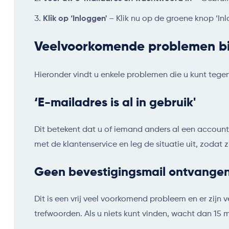
Klik op ‘Inloggen'
– Klik nu op de groene knop ‘Inl
Veelvoorkomende problemen bij
Hieronder vindt u enkele problemen die u kunt tegen
‘E-mailadres is al in gebruik'
Dit betekent dat u of iemand anders al een account
met de klantenservice en leg de situatie uit, zodat
Geen bevestigingsmail ontvange
Dit is een vrij veel voorkomend probleem en er zijn
trefwoorden. Als u niets kunt vinden, wacht dan 15