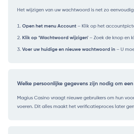
Het wijzigen van uw wachtwoord is net zo eenvoudi
Open het menu Account
– Klik op het accountpic
Klik op ‘Wachtwoord wijzigen'
– Zoek de knop en k
Voer uw huidige en nieuwe wachtwoord in
– U moet
Welke persoonlijke gegevens zijn nodig om ee
Magius Casino vraagt nieuwe gebruikers om hun voor-
voeren. Dit alles maakt het verificatieproces later ge