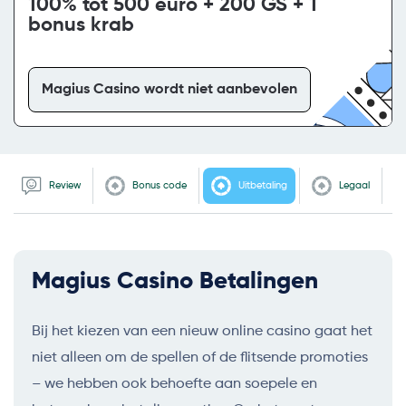
100% tot 500 euro + 200 GS + 1
bonus krab
Magius Casino wordt niet aanbevolen
Review
Bonus code
Uitbetaling
Legaal
Magius Casino Betalingen
Bij het kiezen van een nieuw online casino gaat het
niet alleen om de spellen of de flitsende promoties
– we hebben ook behoefte aan soepele en