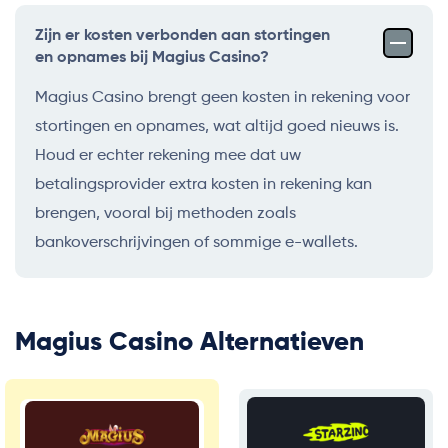
Zijn er kosten verbonden aan stortingen
en opnames bij Magius Casino?
Magius Casino brengt geen kosten in rekening voor
stortingen en opnames, wat altijd goed nieuws is.
Houd er echter rekening mee dat uw
betalingsprovider extra kosten in rekening kan
brengen, vooral bij methoden zoals
bankoverschrijvingen of sommige e-wallets.
Magius Casino Alternatieven