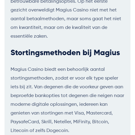
betrouwbare betalingsopties. Op het eerste
gezicht overweldigt Magius Casino niet met het
aantal betaalmethoden, maar soms gaat het niet
om kwantiteit, maar om de kwaliteit van de
essentiële zaken.
Stortingsmethoden bij Magius
Magius Casino biedt een behoorlijk aantal
stortingsmethoden, zodat er voor elk type speler
iets bij zit. Van degenen die de voorkeur geven aan
beproefde bankopties tot degenen die neigen naar
moderne digitale oplossingen, iedereen kan
genieten van stortingen met Visa, Mastercard,
PaysafeCard, Skrill, Neteller, MiFinity, Bitcoin,
Litecoin of zelfs Dogecoin.