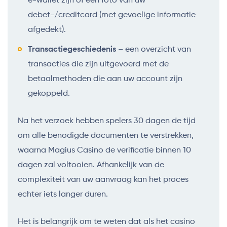
e-wallet zijn of een foto van uw
debet-/creditcard (met gevoelige informatie
afgedekt).
Transactiegeschiedenis
– een overzicht van
transacties die zijn uitgevoerd met de
betaalmethoden die aan uw account zijn
gekoppeld.
Na het verzoek hebben spelers 30 dagen de tijd
om alle benodigde documenten te verstrekken,
waarna Magius Casino de verificatie binnen 10
dagen zal voltooien. Afhankelijk van de
complexiteit van uw aanvraag kan het proces
echter iets langer duren.
Het is belangrijk om te weten dat als het casino