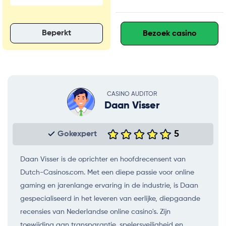
Beperkt
Bezoek casino
CASINO AUDITOR
Daan Visser
5
Gokexpert
Daan Visser is de oprichter en hoofdrecensent van
Dutch-Casinos.com. Met een diepe passie voor online
gaming en jarenlange ervaring in de industrie, is Daan
gespecialiseerd in het leveren van eerlijke, diepgaande
recensies van Nederlandse online casino's. Zijn
toewijding aan transparantie, spelersveiligheid en