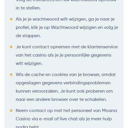
in te stellen.
Als je je wachtwoord wilt wijzigen, ga je naar je
profiel, klik je op Wachtwoord wijzigen en volg je
de stappen.
Je kunt contact opnemen met de klantenservice
van het casino als je je persoonlijke gegevens
wilt wijzigen.
Wis de cache en cookies van je browser, omdat
opgeslagen gegevens verbindingsproblemen
kunnen veroorzaken. Je kunt ook proberen om
naar een andere browser over te schakelen.
Neem contact op met het personeel van Moana
Casino via e-mail of live chat als je meer hulp
nodig hebt.