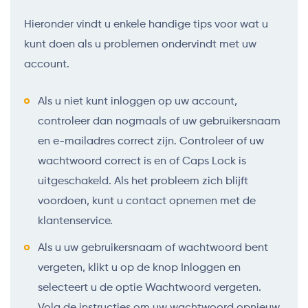
Hieronder vindt u enkele handige tips voor wat u
kunt doen als u problemen ondervindt met uw
account.
Als u niet kunt inloggen op uw account,
controleer dan nogmaals of uw gebruikersnaam
en e-mailadres correct zijn. Controleer of uw
wachtwoord correct is en of Caps Lock is
uitgeschakeld. Als het probleem zich blijft
voordoen, kunt u contact opnemen met de
klantenservice.
Als u uw gebruikersnaam of wachtwoord bent
vergeten, klikt u op de knop Inloggen en
selecteert u de optie Wachtwoord vergeten.
Volg de instructies om uw wachtwoord opnieuw