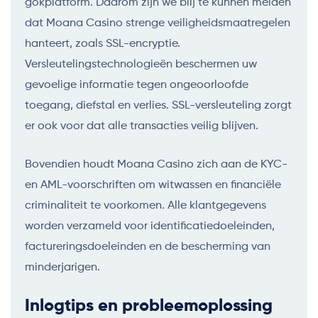
gokplatform. Daarom zijn we blij te kunnen melden
dat Moana Casino strenge veiligheidsmaatregelen
hanteert, zoals SSL-encryptie.
Versleutelingstechnologieën beschermen uw
gevoelige informatie tegen ongeoorloofde
toegang, diefstal en verlies. SSL-versleuteling zorgt
er ook voor dat alle transacties veilig blijven.
Bovendien houdt Moana Casino zich aan de KYC-
en AML-voorschriften om witwassen en financiële
criminaliteit te voorkomen. Alle klantgegevens
worden verzameld voor identificatiedoeleinden,
factureringsdoeleinden en de bescherming van
minderjarigen.
Inlogtips en probleemoplossing