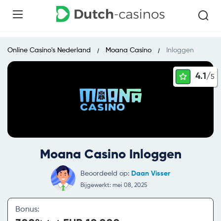
Online Casino's Nederland
Moana Casino
Inloggen
4.1/
5
Moana Casino Inloggen
Beoordeeld op:
Daan Visser
Bijgewerkt: mei 08, 2025
Bonus: