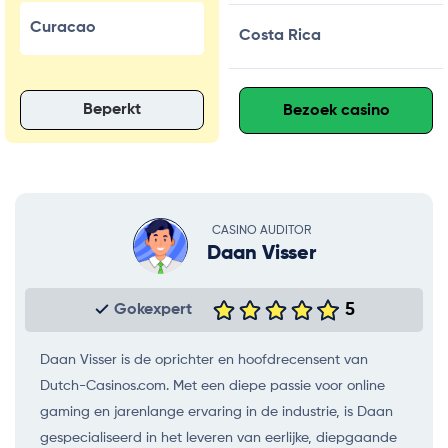
Curacao
Costa Rica
Beperkt
Bezoek casino
CASINO AUDITOR
Daan Visser
5
Gokexpert
Daan Visser is de oprichter en hoofdrecensent van
Dutch-Casinos.com. Met een diepe passie voor online
gaming en jarenlange ervaring in de industrie, is Daan
gespecialiseerd in het leveren van eerlijke, diepgaande