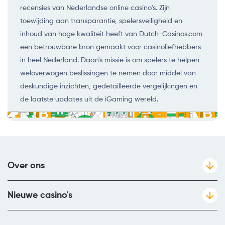
recensies van Nederlandse online casino's. Zijn
toewijding aan transparantie, spelersveiligheid en
inhoud van hoge kwaliteit heeft van Dutch-Casinos.com
een betrouwbare bron gemaakt voor casinoliefhebbers
in heel Nederland. Daan's missie is om spelers te helpen
weloverwogen beslissingen te nemen door middel van
deskundige inzichten, gedetailleerde vergelijkingen en
de laatste updates uit de iGaming wereld.
Over ons
Nieuwe casino's