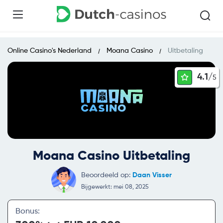
Online Casino's Nederland
Moana Casino
Uitbetaling
4.1/
5
Moana Casino Uitbetaling
Beoordeeld op:
Daan Visser
Bijgewerkt: mei 08, 2025
Bonus: