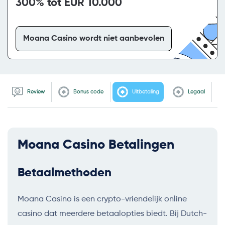
300% tot EUR 10.000
Moana Casino wordt niet aanbevolen
Review
Bonus code
Uitbetaling
Legaal
Moana Casino Betalingen
Betaalmethoden
Moana Casino is een crypto-vriendelijk online
casino dat meerdere betaalopties biedt. Bij Dutch-