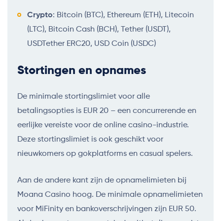
Crypto
: Bitcoin (BTC), Ethereum (ETH), Litecoin
(LTC), Bitcoin Cash (BCH), Tether (USDT),
USDTether ERC20, USD Coin (USDC)
Stortingen en opnames
De minimale stortingslimiet voor alle
betalingsopties is EUR 20 – een concurrerende en
eerlijke vereiste voor de online casino-industrie.
Deze stortingslimiet is ook geschikt voor
nieuwkomers op gokplatforms en casual spelers.
Aan de andere kant zijn de opnamelimieten bij
Moana Casino hoog. De minimale opnamelimieten
voor MiFinity en bankoverschrijvingen zijn EUR 50.