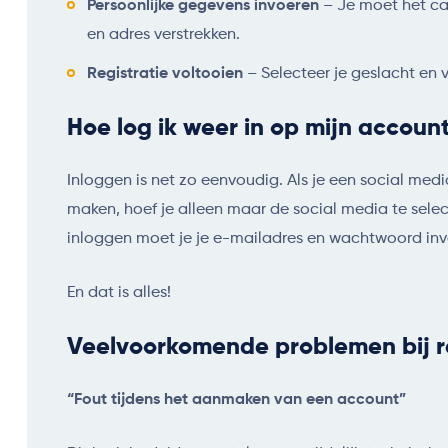
Persoonlijke gegevens invoeren
– Je moet het cas
en adres verstrekken.
Registratie voltooien
– Selecteer je geslacht en v
Hoe log ik weer in op mijn account
Inloggen is net zo eenvoudig. Als je een social me
maken, hoef je alleen maar de social media te sele
inloggen moet je je e-mailadres en wachtwoord inv
En dat is alles!
Veelvoorkomende problemen bij re
“Fout tijdens het aanmaken van een account”