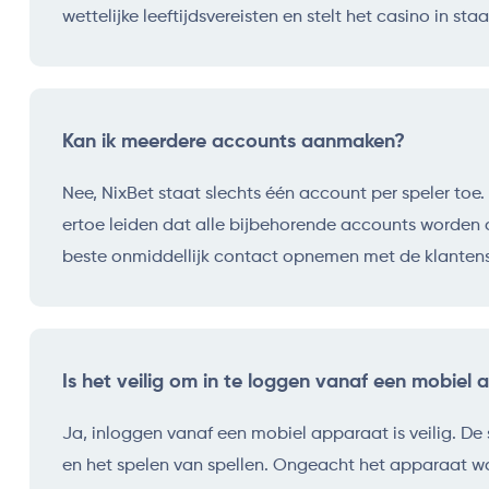
wettelijke leeftijdsvereisten en stelt het casino in 
Kan ik meerdere accounts aanmaken?
Nee, NixBet staat slechts één account per speler t
ertoe leiden dat alle bijbehorende accounts worden
beste onmiddellijk contact opnemen met de klantens
Is het veilig om in te loggen vanaf een mobiel
Ja, inloggen vanaf een mobiel apparaat is veilig. De
en het spelen van spellen. Ongeacht het apparaat waa