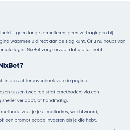
lheid – geen lange formulieren, geen vertragingen bij
agina waarmee u direct aan de slag kunt. Of u nu houdt van
ciale login, NixBet zorgt ervoor dat u alles hebt.
NixBet?
ich in de rechterbovenhoek van de pagina.
kiezen tussen twee registratiemethoden: via een
sneller verloopt, of handmatig.
methode voer je je e-mailadres, wachtwoord,
ok een promotiecode invoeren als je die hebt.