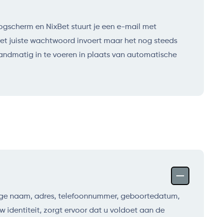
ogscherm en NixBet stuurt je een e-mail met
 het juiste wachtwoord invoert maar het nog steeds
andmatig in te voeren in plaats van automatische
dige naam, adres, telefoonnummer, geboortedatum,
uw identiteit, zorgt ervoor dat u voldoet aan de