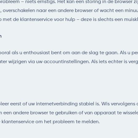
 probleem – niets ernstigs. Het kan een storing in de browser z
en, overschakelen naar een andere browser of wacht een minuu
met de klantenservice voor hulp – deze is slechts een muiskli
n
vooral als u enthousiast bent om aan de slag te gaan. Als u
r wijzigen via uw accountinstellingen. Als iets echter is ver
eer eerst of uw internetverbinding stabiel is. Wis vervolgen
 een andere browser te gebruiken of van apparaat te wissel
 klantenservice om het probleem te melden.