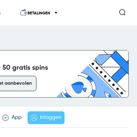
S
BETALINGEN
 50 gratis spins
iet aanbevolen
App
Inloggen