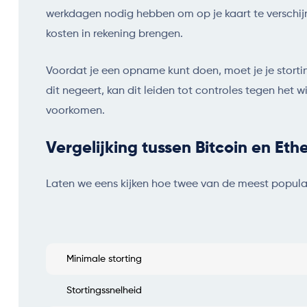
werkdagen nodig hebben om op je kaart te verschijn
kosten in rekening brengen.
Voordat je een opname kunt doen, moet je je stortin
dit negeert, kan dit leiden tot controles tegen het 
voorkomen.
Vergelijking tussen Bitcoin en Et
Laten we eens kijken hoe twee van de meest populai
Minimale storting
Stortingssnelheid