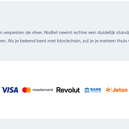
verpesten de sfeer. NixBet neemt echter een duidelijk standp
en. Als je bekend bent met blockchain, zul je je meteen thuis 