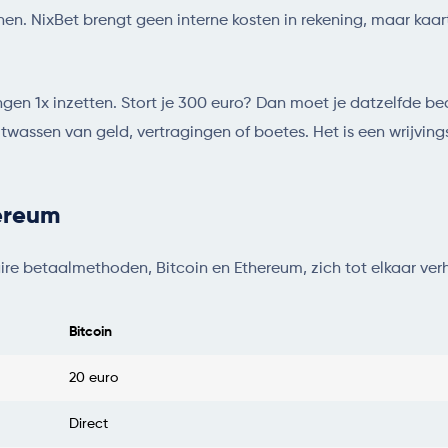
en. NixBet brengt geen interne kosten in rekening, maar kaar
gen 1x inzetten. Stort je 300 euro? Dan moet je datzelfde bed
witwassen van geld, vertragingen of boetes. Het is een wrijvin
hereum
re betaalmethoden, Bitcoin en Ethereum, zich tot elkaar ve
Bitcoin
20 euro
Direct