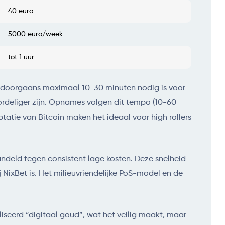
40 euro
5000 euro/week
tot 1 uur
or doorgaans maximaal 10-30 minuten nodig is voor
ordeliger zijn. Opnames volgen dit tempo (10-60
tatie van Bitcoin maken het ideaal voor high rollers
deld tegen consistent lage kosten. Deze snelheid
NixBet is. Het milieuvriendelijke PoS-model en de
aliseerd “digitaal goud”, wat het veilig maakt, maar