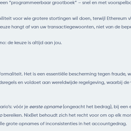
s een “programmeerbaar grootboek” – snel en met voorspelba
liteit voor wie grotere stortingen wil doen, terwijl Ethereum vl
keuze hangt af van uw transactiegewoonten, niet van de bepe
o: de keuze is altijd aan jou.
 formaliteit. Het is een essentiële bescherming tegen fraude,
egels en voldoet aan wereldwijde regelgeving, waarbij de vei
rio’s: vóór je
eerste opname
(ongeacht het bedrag), bij een 
ro
bereiken. NixBet behoudt zich het recht voor om op elk mome
lle grote opnames of inconsistenties in het accountgedrag.