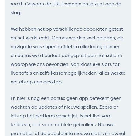
raakt. Gewoon de URL invoeren en je kunt aan de
slag.
We hebben het op verschillende apparaten getest
en het werkt echt. Games werden snel geladen, de
navigatie was superintuïtief en elke knop, banner
en bonus werd perfect aangepast aan het scherm
waarop we ons bevonden. Van klassieke slots tot
live tafels en zelfs kassamogelijkheden: alles werkte
net als op een desktop.
En hier is nog een bonus: geen app betekent geen
wachten op updates of nieuwe spellen. Zodra er
iets op het platform verschijnt, is het live voor
iedereen, ook voor mobiele gebruikers. Nieuwe
promoties of de populairste nieuwe slots zijn overal