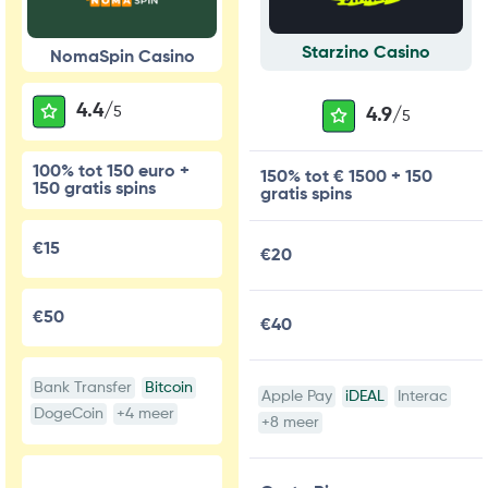
Starzino Casino
NomaSpin Casino
4.4/
5
4.9/
5
100% tot 150 euro +
150% tot € 1500 + 150
150 gratis spins
gratis spins
€15
€20
€50
€40
Bank Transfer
Bitcoin
Apple Pay
iDEAL
Interac
DogeCoin
+4 meer
+8 meer