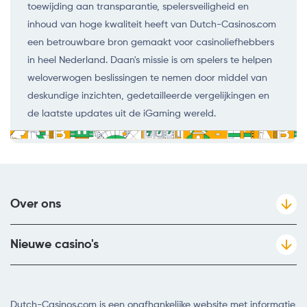
toewijding aan transparantie, spelersveiligheid en
inhoud van hoge kwaliteit heeft van Dutch-Casinos.com
een betrouwbare bron gemaakt voor casinoliefhebbers
in heel Nederland. Daan's missie is om spelers te helpen
weloverwogen beslissingen te nemen door middel van
deskundige inzichten, gedetailleerde vergelijkingen en
de laatste updates uit de iGaming wereld.
Over ons
Nieuwe casino's
Dutch-Casinos.com is een onafhankelijke website met informatie