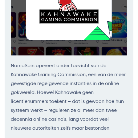
NomaSpin opereert onder toezicht van de
Kahnawake Gaming Commission, een van de meer
gevestigde regelgevende instanties in de online
gokwereld. Hoewel Kahnawake geen
licentienummers toekent – dat is gewoon hoe hun
systeem werkt – reguleren ze al meer dan twee
decennia online casino's, lang voordat veel
nieuwere autoriteiten zelfs maar bestonden.