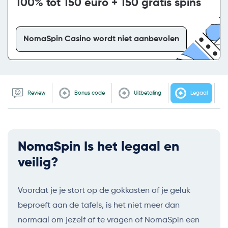
100% tot 150 euro + 150 gratis spins
NomaSpin Casino wordt niet aanbevolen
Review
Bonus code
Uitbetaling
Legaal
NomaSpin Is het legaal en
veilig?
Voordat je je stort op de gokkasten of je geluk
beproeft aan de tafels, is het niet meer dan
normaal om jezelf af te vragen of NomaSpin een