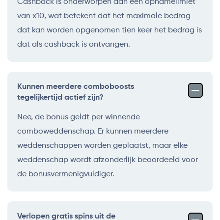
Cashback is onderworpen aan een opnamelimiet
van x10, wat betekent dat het maximale bedrag
dat kan worden opgenomen tien keer het bedrag is
dat als cashback is ontvangen.
Kunnen meerdere comboboosts
tegelijkertijd actief zijn?
Nee, de bonus geldt per winnende
comboweddenschap. Er kunnen meerdere
weddenschappen worden geplaatst, maar elke
weddenschap wordt afzonderlijk beoordeeld voor
de bonusvermenigvuldiger.
Verlopen gratis spins uit de