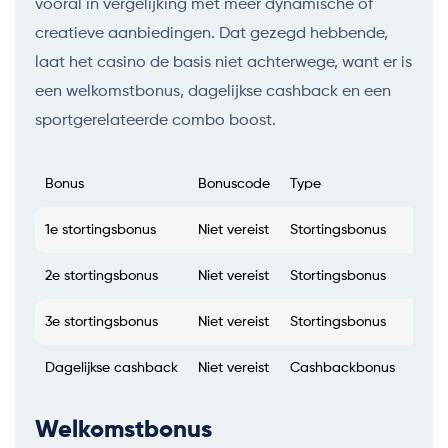
vooral in vergelijking met meer dynamische of
creatieve aanbiedingen. Dat gezegd hebbende,
laat het casino de basis niet achterwege, want er is
een welkomstbonus, dagelijkse cashback en een
sportgerelateerde combo boost.
Bonus
Bonuscode
Type
Bedr
1e stortingsbonus
Niet vereist
Stortingsbonus
100% 
2e stortingsbonus
Niet vereist
Stortingsbonus
50% t
3e stortingsbonus
Niet vereist
Stortingsbonus
25% t
Dagelijkse cashback
Niet vereist
Cashbackbonus
10%
Welkomstbonus