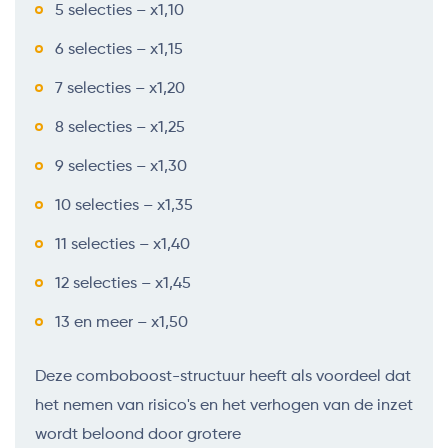
5 selecties – x1,10
6 selecties – x1,15
7 selecties – x1,20
8 selecties – x1,25
9 selecties – x1,30
10 selecties – x1,35
11 selecties – x1,40
12 selecties – x1,45
13 en meer – x1,50
Deze comboboost-structuur heeft als voordeel dat
het nemen van risico's en het verhogen van de inzet
wordt beloond door grotere