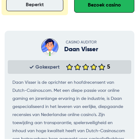
Beperkt
Bezoek casino
CASINO AUDITOR
Daan Visser
5
Gokexpert
Daan Visser is de oprichter en hoofdrecensent van
Dutch-Casinos.com. Met een diepe passie voor online
gaming en jarenlange ervaring in de industrie, is Daan
gespecialiseerd in het leveren van eerlijke, diepgaande
recensies van Nederlandse online casino's. Zijn
toewijding aan transparantie, spelersveiligheid en
inhoud van hoge kwaliteit heeft van Dutch-Casinos.com