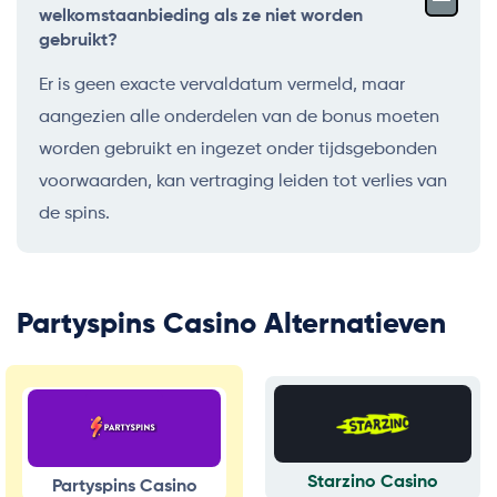
welkomstaanbieding als ze niet worden
gebruikt?
Er is geen exacte vervaldatum vermeld, maar
aangezien alle onderdelen van de bonus moeten
worden gebruikt en ingezet onder tijdsgebonden
voorwaarden, kan vertraging leiden tot verlies van
de spins.
Partyspins Casino Alternatieven
Starzino Casino
Partyspins Casino