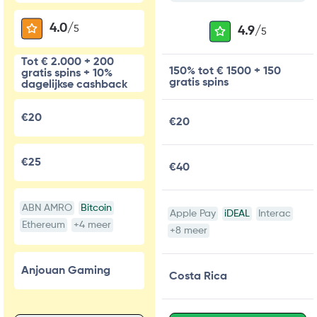
4.0/
5
4.9/
5
Tot € 2.000 + 200
150% tot € 1500 + 150
gratis spins + 10%
gratis spins
dagelijkse cashback
€20
€20
€25
€40
ABN AMRO
Bitcoin
Apple Pay
iDEAL
Interac
Ethereum
+4 meer
+8 meer
Anjouan Gaming
Costa Rica