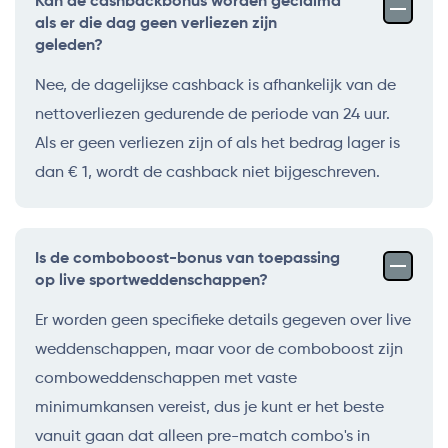
Kan de cashbackbonus worden geclaimd
als er die dag geen verliezen zijn
geleden?
Nee, de dagelijkse cashback is afhankelijk van de
nettoverliezen gedurende de periode van 24 uur.
Als er geen verliezen zijn of als het bedrag lager is
dan € 1, wordt de cashback niet bijgeschreven.
Is de comboboost-bonus van toepassing
op live sportweddenschappen?
Er worden geen specifieke details gegeven over live
weddenschappen, maar voor de comboboost zijn
comboweddenschappen met vaste
minimumkansen vereist, dus je kunt er het beste
vanuit gaan dat alleen pre-match combo's in