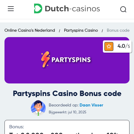
Online Casino's Nederland
Partyspins Casino
Bonus code
4.0/
5
Partyspins Casino Bonus code
Beoordeeld op:
Daan Visser
Bijgewerkt: jul 10, 2025
Bonus: