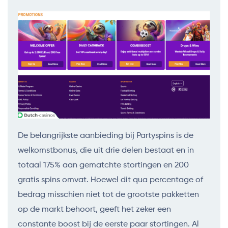
De belangrijkste aanbieding bij Partyspins is de
welkomstbonus, die uit drie delen bestaat en in
totaal 175% aan gematchte stortingen en 200
gratis spins omvat. Hoewel dit qua percentage of
bedrag misschien niet tot de grootste pakketten
op de markt behoort, geeft het zeker een
constante boost bij de eerste paar stortingen. Al