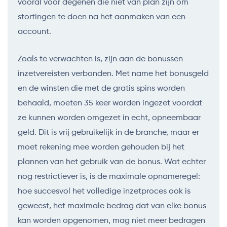
vooral voor degenen die niet van plan zijn om
stortingen te doen na het aanmaken van een
account.
Zoals te verwachten is, zijn aan de bonussen
inzetvereisten verbonden. Met name het bonusgeld
en de winsten die met de gratis spins worden
behaald, moeten 35 keer worden ingezet voordat
ze kunnen worden omgezet in echt, opneembaar
geld. Dit is vrij gebruikelijk in de branche, maar er
moet rekening mee worden gehouden bij het
plannen van het gebruik van de bonus. Wat echter
nog restrictiever is, is de maximale opnameregel:
hoe succesvol het volledige inzetproces ook is
geweest, het maximale bedrag dat van elke bonus
kan worden opgenomen, mag niet meer bedragen