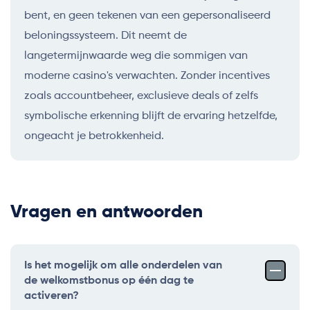
bent, en geen tekenen van een gepersonaliseerd
beloningssysteem. Dit neemt de
langetermijnwaarde weg die sommigen van
moderne casino's verwachten. Zonder incentives
zoals accountbeheer, exclusieve deals of zelfs
symbolische erkenning blijft de ervaring hetzelfde,
ongeacht je betrokkenheid.
Vragen en antwoorden
Is het mogelijk om alle onderdelen van
de welkomstbonus op één dag te
activeren?