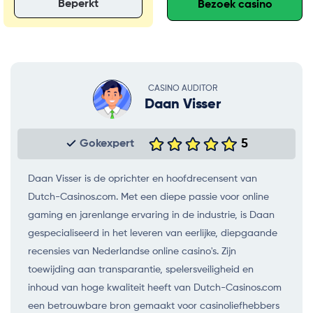
Beperkt
Bezoek casino
CASINO AUDITOR
Daan Visser
5
Gokexpert
Daan Visser is de oprichter en hoofdrecensent van
Dutch-Casinos.com. Met een diepe passie voor online
gaming en jarenlange ervaring in de industrie, is Daan
gespecialiseerd in het leveren van eerlijke, diepgaande
recensies van Nederlandse online casino's. Zijn
toewijding aan transparantie, spelersveiligheid en
inhoud van hoge kwaliteit heeft van Dutch-Casinos.com
een betrouwbare bron gemaakt voor casinoliefhebbers