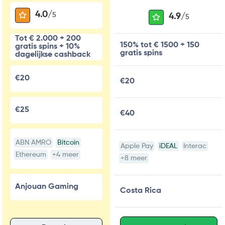
4.0/
5
4.9/
5
Tot € 2.000 + 200
150% tot € 1500 + 150
gratis spins + 10%
gratis spins
dagelijkse cashback
€20
€20
€25
€40
ABN AMRO
Bitcoin
Apple Pay
iDEAL
Interac
Ethereum
+4 meer
+8 meer
Anjouan Gaming
Costa Rica