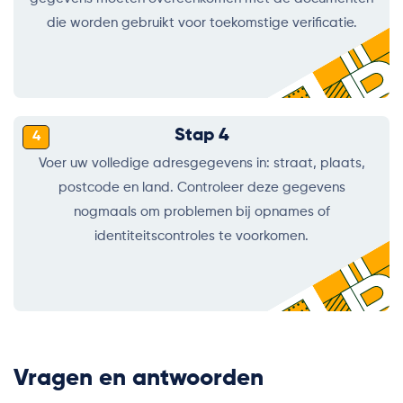
die worden gebruikt voor toekomstige verificatie.
Stap 4
4
Voer uw volledige adresgegevens in: straat, plaats,
postcode en land. Controleer deze gegevens
nogmaals om problemen bij opnames of
identiteitscontroles te voorkomen.
Vragen en antwoorden