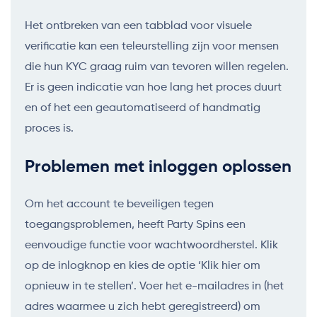
Het ontbreken van een tabblad voor visuele
verificatie kan een teleurstelling zijn voor mensen
die hun KYC graag ruim van tevoren willen regelen.
Er is geen indicatie van hoe lang het proces duurt
en of het een geautomatiseerd of handmatig
proces is.
Problemen met inloggen oplossen
Om het account te beveiligen tegen
toegangsproblemen, heeft Party Spins een
eenvoudige functie voor wachtwoordherstel. Klik
op de inlogknop en kies de optie ‘Klik hier om
opnieuw in te stellen’. Voer het e-mailadres in (het
adres waarmee u zich hebt geregistreerd) om