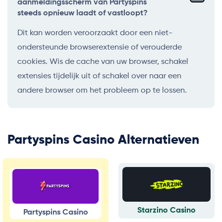
aanmeldingsscherm van Partyspins
steeds opnieuw laadt of vastloopt?
Dit kan worden veroorzaakt door een niet-
ondersteunde browserextensie of verouderde
cookies. Wis de cache van uw browser, schakel
extensies tijdelijk uit of schakel over naar een
andere browser om het probleem op te lossen.
Partyspins Casino Alternatieven
Starzino Casino
Partyspins Casino