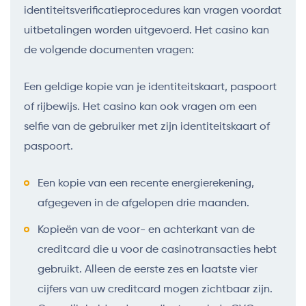
identiteitsverificatieprocedures kan vragen voordat
uitbetalingen worden uitgevoerd. Het casino kan
de volgende documenten vragen:
Een geldige kopie van je identiteitskaart, paspoort
of rijbewijs. Het casino kan ook vragen om een
selfie van de gebruiker met zijn identiteitskaart of
paspoort.
Een kopie van een recente energierekening,
afgegeven in de afgelopen drie maanden.
Kopieën van de voor- en achterkant van de
creditcard die u voor de casinotransacties hebt
gebruikt. Alleen de eerste zes en laatste vier
cijfers van uw creditcard mogen zichtbaar zijn.