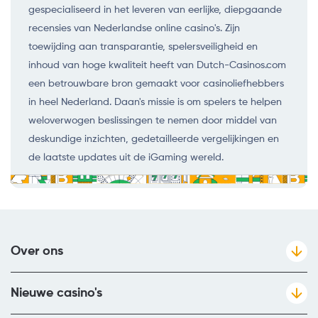
gespecialiseerd in het leveren van eerlijke, diepgaande
recensies van Nederlandse online casino's. Zijn
toewijding aan transparantie, spelersveiligheid en
inhoud van hoge kwaliteit heeft van Dutch-Casinos.com
een betrouwbare bron gemaakt voor casinoliefhebbers
in heel Nederland. Daan's missie is om spelers te helpen
weloverwogen beslissingen te nemen door middel van
deskundige inzichten, gedetailleerde vergelijkingen en
de laatste updates uit de iGaming wereld.
Over ons
Nieuwe casino's