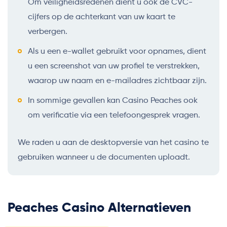
Om veiligheidsredenen dient u ook de CVC-
cijfers op de achterkant van uw kaart te
verbergen.
Als u een e-wallet gebruikt voor opnames, dient
u een screenshot van uw profiel te verstrekken,
waarop uw naam en e-mailadres zichtbaar zijn.
In sommige gevallen kan Casino Peaches ook
om verificatie via een telefoongesprek vragen.
We raden u aan de desktopversie van het casino te
gebruiken wanneer u de documenten uploadt.
Peaches Casino Alternatieven