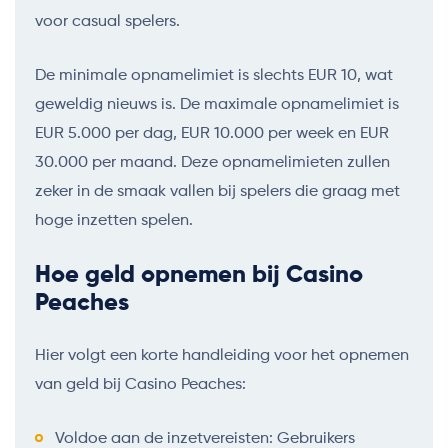
voor casual spelers.
De minimale opnamelimiet is slechts EUR 10, wat
geweldig nieuws is. De maximale opnamelimiet is
EUR 5.000 per dag, EUR 10.000 per week en EUR
30.000 per maand. Deze opnamelimieten zullen
zeker in de smaak vallen bij spelers die graag met
hoge inzetten spelen.
Hoe geld opnemen bij Casino
Peaches
Hier volgt een korte handleiding voor het opnemen
van geld bij Casino Peaches:
Voldoe aan de inzetvereisten: Gebruikers