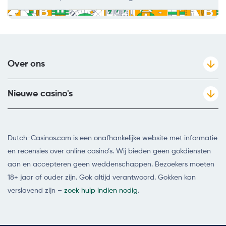
Over ons
Nieuwe casino's
Dutch-Casinos.com is een onafhankelijke website met informatie
en recensies over online casino’s. Wij bieden geen gokdiensten
aan en accepteren geen weddenschappen. Bezoekers moeten
18+ jaar of ouder zijn. Gok altijd verantwoord. Gokken kan
verslavend zijn –
zoek hulp indien nodig
.