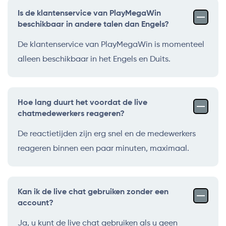
Is de klantenservice van PlayMegaWin
beschikbaar in andere talen dan Engels?
De klantenservice van PlayMegaWin is momenteel
alleen beschikbaar in het Engels en Duits.
Hoe lang duurt het voordat de live
chatmedewerkers reageren?
De reactietijden zijn erg snel en de medewerkers
reageren binnen een paar minuten, maximaal.
Kan ik de live chat gebruiken zonder een
account?
Ja, u kunt de live chat gebruiken als u geen