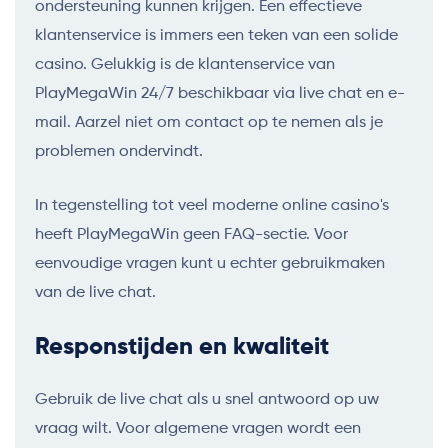
ondersteuning kunnen krijgen. Een effectieve
klantenservice is immers een teken van een solide
casino. Gelukkig is de klantenservice van
PlayMegaWin 24/7 beschikbaar via live chat en e-
mail. Aarzel niet om contact op te nemen als je
problemen ondervindt.
In tegenstelling tot veel moderne online casino's
heeft PlayMegaWin geen FAQ-sectie. Voor
eenvoudige vragen kunt u echter gebruikmaken
van de live chat.
Responstijden en kwaliteit
Gebruik de live chat als u snel antwoord op uw
vraag wilt. Voor algemene vragen wordt een