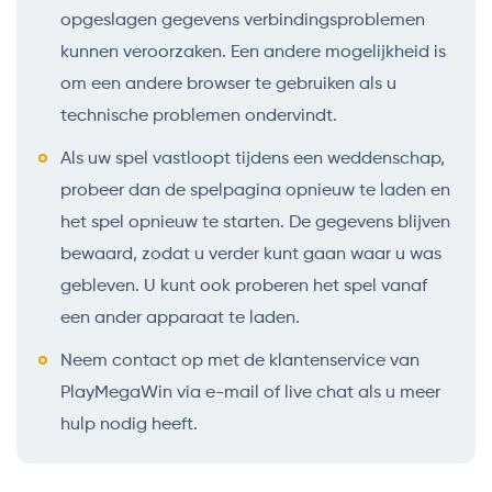
opgeslagen gegevens verbindingsproblemen
kunnen veroorzaken. Een andere mogelijkheid is
om een andere browser te gebruiken als u
technische problemen ondervindt.
Als uw spel vastloopt tijdens een weddenschap,
probeer dan de spelpagina opnieuw te laden en
het spel opnieuw te starten. De gegevens blijven
bewaard, zodat u verder kunt gaan waar u was
gebleven. U kunt ook proberen het spel vanaf
een ander apparaat te laden.
Neem contact op met de klantenservice van
PlayMegaWin via e-mail of live chat als u meer
hulp nodig heeft.