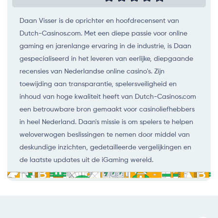
Daan Visser is de oprichter en hoofdrecensent van
Dutch-Casinos.com. Met een diepe passie voor online
gaming en jarenlange ervaring in de industrie, is Daan
gespecialiseerd in het leveren van eerlijke, diepgaande
recensies van Nederlandse online casino's. Zijn
toewijding aan transparantie, spelersveiligheid en
inhoud van hoge kwaliteit heeft van Dutch-Casinos.com
een betrouwbare bron gemaakt voor casinoliefhebbers
in heel Nederland. Daan's missie is om spelers te helpen
weloverwogen beslissingen te nemen door middel van
deskundige inzichten, gedetailleerde vergelijkingen en
de laatste updates uit de iGaming wereld.