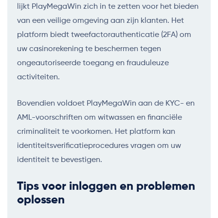
lijkt PlayMegaWin zich in te zetten voor het bieden
van een veilige omgeving aan zijn klanten. Het
platform biedt tweefactorauthenticatie (2FA) om
uw casinorekening te beschermen tegen
ongeautoriseerde toegang en frauduleuze
activiteiten.
Bovendien voldoet PlayMegaWin aan de KYC- en
AML-voorschriften om witwassen en financiële
criminaliteit te voorkomen. Het platform kan
identiteitsverificatieprocedures vragen om uw
identiteit te bevestigen.
Tips voor inloggen en problemen
oplossen