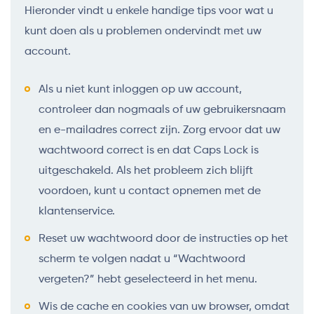
Hieronder vindt u enkele handige tips voor wat u
kunt doen als u problemen ondervindt met uw
account.
Als u niet kunt inloggen op uw account,
controleer dan nogmaals of uw gebruikersnaam
en e-mailadres correct zijn. Zorg ervoor dat uw
wachtwoord correct is en dat Caps Lock is
uitgeschakeld. Als het probleem zich blijft
voordoen, kunt u contact opnemen met de
klantenservice.
Reset uw wachtwoord door de instructies op het
scherm te volgen nadat u “Wachtwoord
vergeten?” hebt geselecteerd in het menu.
Wis de cache en cookies van uw browser, omdat