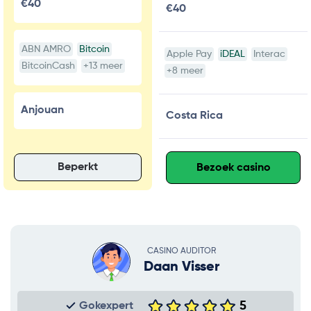
€40
€40
ABN AMRO
Bitcoin
Apple Pay
iDEAL
Interac
BitcoinCash
+13 meer
+8 meer
Anjouan
Costa Rica
Beperkt
Bezoek casino
CASINO AUDITOR
Daan Visser
5
Gokexpert