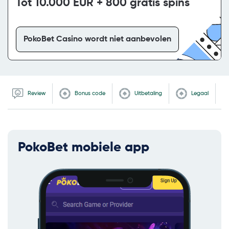
Tot 10.000 EUR + 800 gratis spins
PokoBet Casino wordt niet aanbevolen
Review
Bonus code
Uitbetaling
Legaal
PokoBet mobiele app