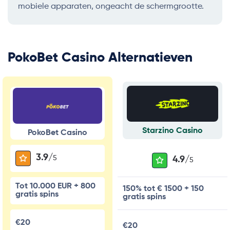
mobiele apparaten, ongeacht de schermgrootte.
PokoBet Casino Alternatieven
Starzino Casino
PokoBet Casino
3.9/
5
4.9/
5
Tot 10.000 EUR + 800
150% tot € 1500 + 150
gratis spins
gratis spins
€20
€20