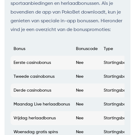
sportaanbiedingen en herlaadbonussen. Als je
bovendien de app van PokoBet downloadt, kun je
genieten van speciale in-app bonussen. Hieronder
vind je een overzicht van de bonuspromoties:
Bonus
Bonuscode
Type
Eerste casinobonus
Nee
Stortingsbonus
Tweede casinobonus
Nee
Stortingsbonus
Derde casinobonus
Nee
Stortingsbonus
Maandag Live herlaadbonus
Nee
Stortingsbonus
Vrijdag herlaadbonus
Nee
Stortingsbonus
Woensdag gratis spins
Nee
Stortingsbonus