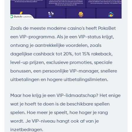
Zoals de meeste moderne casino's heeft PokoBet
een VIP-programma. Als je een VIP-status krijgt,
ontvang je aantrekkelijke voordelen, zoals
dagelijkse cashback tot 20%, tot 15% rakeback,
level-up prijzen, exclusieve promoties, speciale
bonussen, een persoonlijke VIP-manager, snellere
uitbetalingen en hogere uitbetalingslimieten.
Maar hoe krijg je een VIP-lidmaatschap? Het enige
wat je hoeft te doen is de beschikbare spellen
spelen. Hoe meer je speelt, hoe hoger je rang
wordt. Je VIP-niveau hangt ook af van je
inzetbedragen.