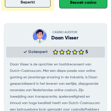
Beperkt
Bezoek casino
CASINO AUDITOR
Daan Visser
5
Gokexpert
Daan Visser is de oprichter en hoofdrecensent van
Dutch-Casinos.com. Met een diepe passie voor online
gaming en jarenlange ervaring in de industrie, is Daan
gespecialiseerd in het leveren van eerlijke, diepgaande
recensies van Nederlandse online casino's. Zijn
toewijding aan transparantie, spelersveiligheid en
inhoud van hoge kwaliteit heeft van Dutch-Casinos.com
een betrouwbare bron gemaakt voor casinoliefhebbers