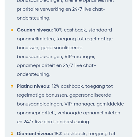
bonusaanbiedingen, snellere opnames met
prioritaire verwerking en 24/7 live chat-
ondersteuning.
Gouden niveau
: 10% cashback, standaard
opnamelimieten, toegang tot regelmatige
bonussen, gepersonaliseerde
bonusaanbiedingen, VIP-manager,
opnameprioriteit en 24/7 live chat-
ondersteuning.
Platina niveau
: 12% cashback, toegang tot
regelmatige bonussen, gepersonaliseerde
bonusaanbiedingen, VIP-manager, gemiddelde
opnameprioriteit, verhoogde opnamelimieten
en 24/7 live chat-ondersteuning.
Diamantniveau:
15% cashback, toegang tot