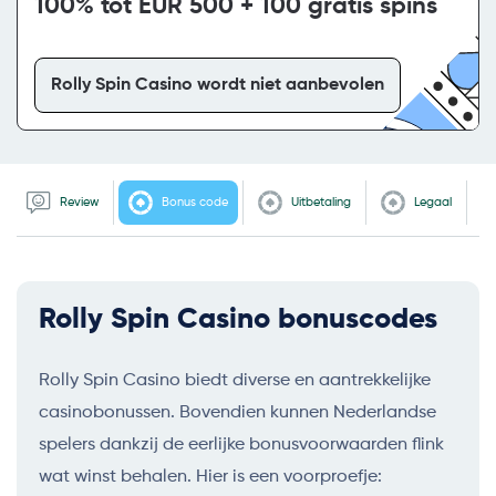
100% tot EUR 500 + 100 gratis spins
Rolly Spin Casino wordt niet aanbevolen
Review
Bonus code
Uitbetaling
Legaal
Rolly Spin Casino bonuscodes
Rolly Spin Casino biedt diverse en aantrekkelijke
casinobonussen. Bovendien kunnen Nederlandse
spelers dankzij de eerlijke bonusvoorwaarden flink
wat winst behalen. Hier is een voorproefje: