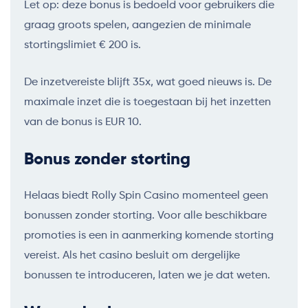
Let op: deze bonus is bedoeld voor gebruikers die
graag groots spelen, aangezien de minimale
stortingslimiet € 200 is.
De inzetvereiste blijft 35x, wat goed nieuws is. De
maximale inzet die is toegestaan bij het inzetten
van de bonus is EUR 10.
Bonus zonder storting
Helaas biedt Rolly Spin Casino momenteel geen
bonussen zonder storting. Voor alle beschikbare
promoties is een in aanmerking komende storting
vereist. Als het casino besluit om dergelijke
bonussen te introduceren, laten we je dat weten.