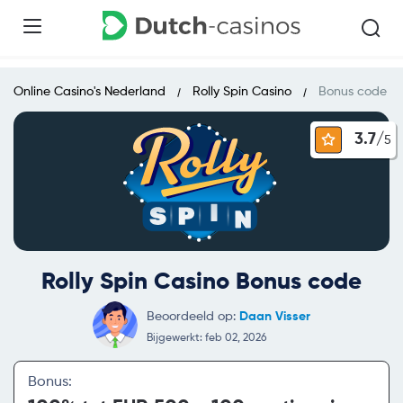
Online Casino's Nederland
Rolly Spin Casino
Bonus code
3.7/
5
Rolly Spin Casino Bonus code
Beoordeeld op:
Daan Visser
Bijgewerkt: feb 02, 2026
Bonus: