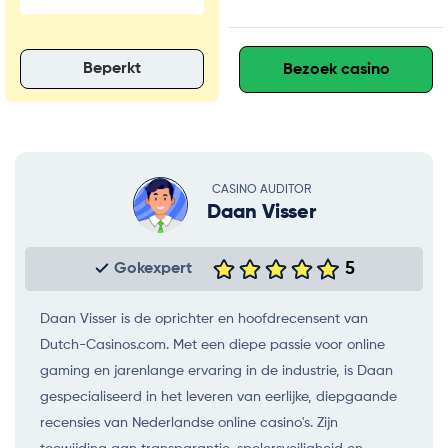
Beperkt
Bezoek casino
CASINO AUDITOR
Daan Visser
5
Gokexpert
Daan Visser is de oprichter en hoofdrecensent van
Dutch-Casinos.com. Met een diepe passie voor online
gaming en jarenlange ervaring in de industrie, is Daan
gespecialiseerd in het leveren van eerlijke, diepgaande
recensies van Nederlandse online casino's. Zijn