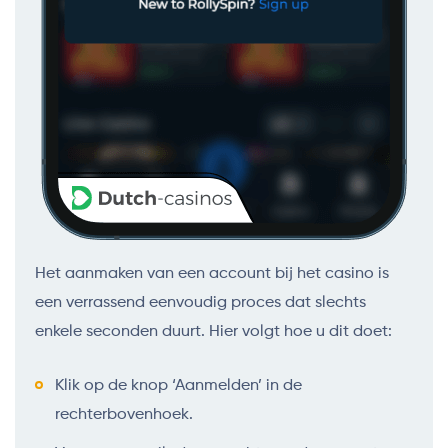
Het aanmaken van een account bij het casino is
een verrassend eenvoudig proces dat slechts
enkele seconden duurt. Hier volgt hoe u dit doet:
Klik op de knop ‘Aanmelden’ in de
rechterbovenhoek.