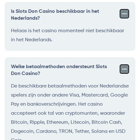
Is Slots Don Casino beschikbaar in het
Nederlands?
Helaas is het casino momenteel niet beschikbaar
in het Nederlands.
Welke betaalmethoden ondersteunt Slots
Don Casino?
De beschikbare betaalmethoden voor Nederlandse
spelers zijn onder andere Visa, Mastercard, Google
Pay en bankoverschrijvingen. Het casino
accepteert ook tal van cryptomunten, waaronder
Bitcoin, Ripple, Ethereum, Litecoin, Bitcoin Cash,
Dogecoin, Cardano, TRON, Tether, Solana en USD