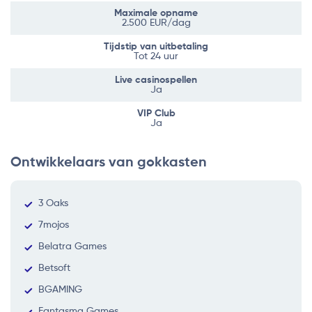
Maximale opname
2.500 EUR/dag
Tijdstip van uitbetaling
Tot 24 uur
Live casinospellen
Ja
VIP Club
Ja
Ontwikkelaars van gokkasten
3 Oaks
7mojos
Belatra Games
Betsoft
BGAMING
Fantasma Games