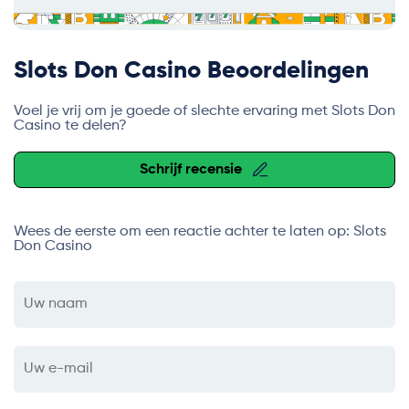
Slots Don Casino Beoordelingen
Voel je vrij om je goede of slechte ervaring met Slots Don
Casino te delen?
Schrijf recensie
Wees de eerste om een reactie achter te laten op: Slots
Don Casino