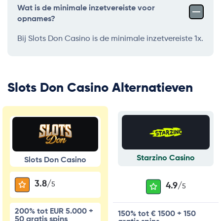
Wat is de minimale inzetvereiste voor
opnames?
Bij Slots Don Casino is de minimale inzetvereiste 1x.
Slots Don Casino Alternatieven
Starzino Casino
Slots Don Casino
3.8/
5
4.9/
5
200% tot EUR 5.000 +
150% tot € 1500 + 150
50 gratis spins