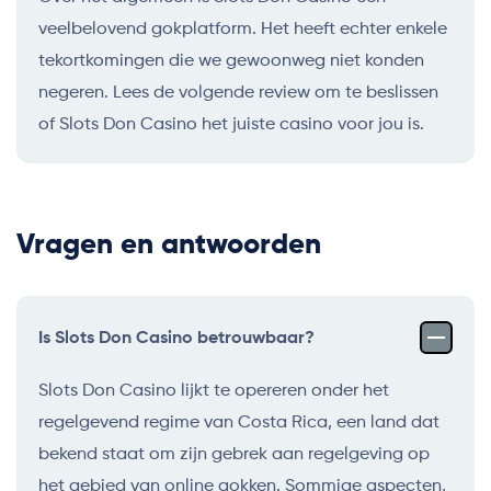
veelbelovend gokplatform. Het heeft echter enkele
tekortkomingen die we gewoonweg niet konden
negeren. Lees de volgende review om te beslissen
of Slots Don Casino het juiste casino voor jou is.
Vragen en antwoorden
Is Slots Don Casino betrouwbaar?
Slots Don Casino lijkt te opereren onder het
regelgevend regime van Costa Rica, een land dat
bekend staat om zijn gebrek aan regelgeving op
het gebied van online gokken. Sommige aspecten,