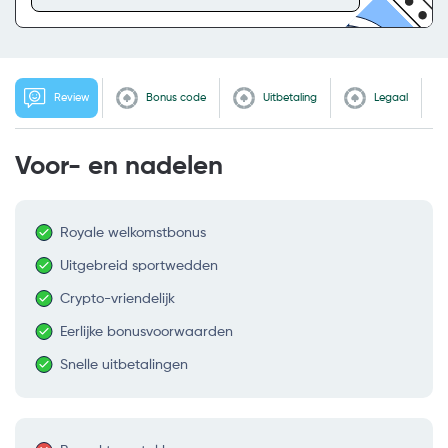
Review
Bonus code
Uitbetaling
Legaal
Voor- en nadelen
Royale welkomstbonus
Uitgebreid sportwedden
Crypto-vriendelijk
Eerlijke bonusvoorwaarden
Snelle uitbetalingen