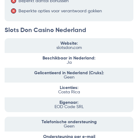
Beperkt aantal bonussen
Beperkte opties voor verantwoord gokken
Slots Don Casino Nederland
Website:
slotsdon.com
Beschikbaar in Nederland:
Ja
Gelicentieerd in Nederland (Cruks):
Geen
Licenties:
Costa Rica
Eigenaar:
EOD Code SRL
Telefonische ondersteuning
Geen
Ondersteuning per e-mail