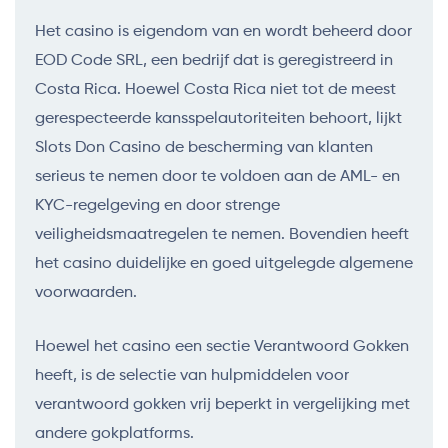
Het casino is eigendom van en wordt beheerd door
EOD Code SRL, een bedrijf dat is geregistreerd in
Costa Rica. Hoewel Costa Rica niet tot de meest
gerespecteerde kansspelautoriteiten behoort, lijkt
Slots Don Casino de bescherming van klanten
serieus te nemen door te voldoen aan de AML- en
KYC-regelgeving en door strenge
veiligheidsmaatregelen te nemen. Bovendien heeft
het casino duidelijke en goed uitgelegde algemene
voorwaarden.
Hoewel het casino een sectie Verantwoord Gokken
heeft, is de selectie van hulpmiddelen voor
verantwoord gokken vrij beperkt in vergelijking met
andere gokplatforms.