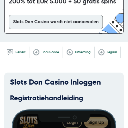
200% tot EUR 5.000 + 50 gratis spins
Slots Don Casino wordt niet aanbevolen
Review
Bonus code
Uitbetaling
Legaal
Slots Don Casino Inloggen
Registratiehandleiding