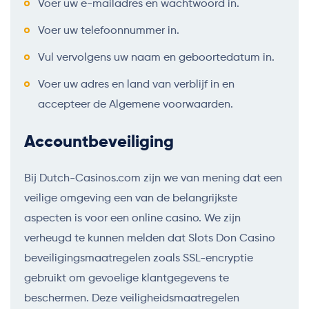
Voer uw e-mailadres en wachtwoord in.
Voer uw telefoonnummer in.
Vul vervolgens uw naam en geboortedatum in.
Voer uw adres en land van verblijf in en
accepteer de Algemene voorwaarden.
Accountbeveiliging
Bij Dutch-Casinos.com zijn we van mening dat een
veilige omgeving een van de belangrijkste
aspecten is voor een online casino. We zijn
verheugd te kunnen melden dat Slots Don Casino
beveiligingsmaatregelen zoals SSL-encryptie
gebruikt om gevoelige klantgegevens te
beschermen. Deze veiligheidsmaatregelen