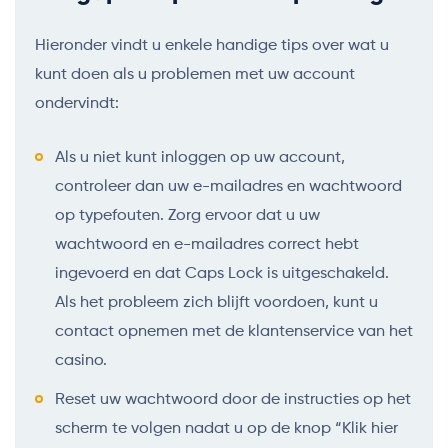
Hieronder vindt u enkele handige tips over wat u
kunt doen als u problemen met uw account
ondervindt:
Als u niet kunt inloggen op uw account,
controleer dan uw e-mailadres en wachtwoord
op typefouten. Zorg ervoor dat u uw
wachtwoord en e-mailadres correct hebt
ingevoerd en dat Caps Lock is uitgeschakeld.
Als het probleem zich blijft voordoen, kunt u
contact opnemen met de klantenservice van het
casino.
Reset uw wachtwoord door de instructies op het
scherm te volgen nadat u op de knop “Klik hier