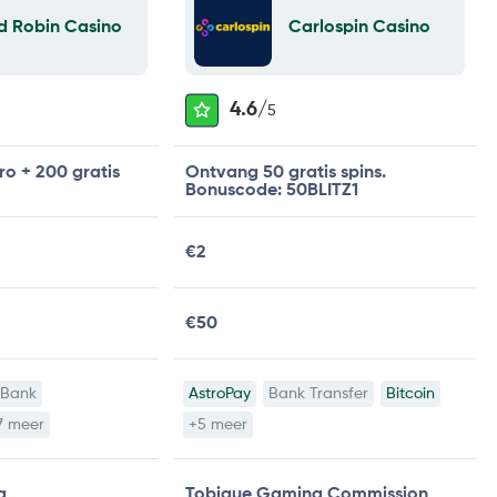
d Robin Casino
Carlospin Casino
4.6/
5
ro + 200 gratis
Ontvang 50 gratis spins.
Bonuscode: 50BLITZ1
€2
€50
 Bank
AstroPay
Bank Transfer
Bitcoin
7 meer
+5 meer
g
Tobique Gaming Commission