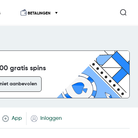
S
BETALINGEN
00 gratis spins
 niet aanbevolen
App
Inloggen