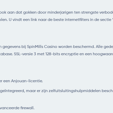
 ook aan dat gokken door minderjarigen ten strengste verboden
. U vindt een link naar de beste internetfilters in de secti
un gegevens bij SpinMills Casino worden beschermd. Alle ged
base. SSL-versie 3 met 128-bits encryptie en een hoogwaardi
er een Anjouan-licentie.
geïntegreerd, maar er zijn zelfuitsluitingshulpmiddelen besch
vanceerde firewall.