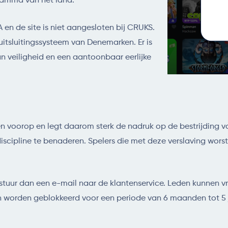
gramma van het land.
A en de site is niet aangesloten bij CRUKS.
uitsluitingssysteem van Denemarken. Er is
 veiligheid en een aantoonbaar eerlijke
eden voorop en legt daarom sterk de nadruk op de bestrijding 
cipline te benaderen. Spelers die met deze verslaving worst
, stuur dan een e-mail naar de klantenservice. Leden kunnen 
n worden geblokkeerd voor een periode van 6 maanden tot 5 