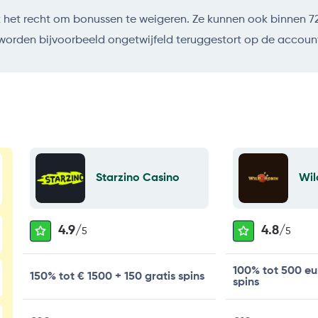
het recht om bonussen te weigeren. Ze kunnen ook binnen 72
 worden bijvoorbeeld ongetwijfeld teruggestort op de accoun
Starzino Casino
Wil
4.9/
4.8/
5
5
100% tot 500 eu
150% tot € 1500 + 150 gratis spins
spins