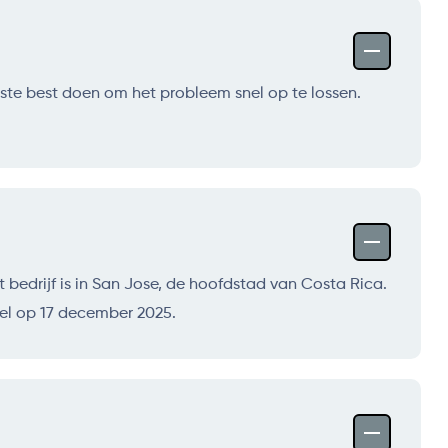
erste best doen om het probleem snel op te lossen.
 bedrijf is in San Jose, de hoofdstad van Costa Rica.
eel op 17 december 2025.