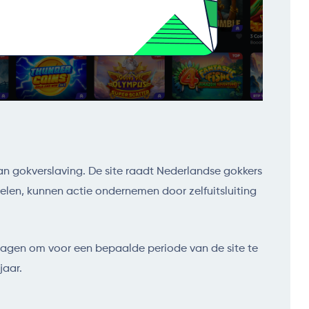
van gokverslaving. De site raadt Nederlandse gokkers
elen, kunnen actie ondernemen door zelfuitsluiting
vragen om voor een bepaalde periode van de site te
jaar.