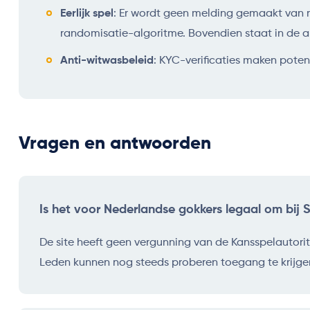
Eerlijk spel
: Er wordt geen melding gemaakt van 
randomisatie-algoritme. Bovendien staat in de al
Anti-witwasbeleid
: KYC-verificaties maken potent
Vragen en antwoorden
Is het voor Nederlandse gokkers legaal om bij S
De site heeft geen vergunning van de Kansspelautorit
Leden kunnen nog steeds proberen toegang te krijgen