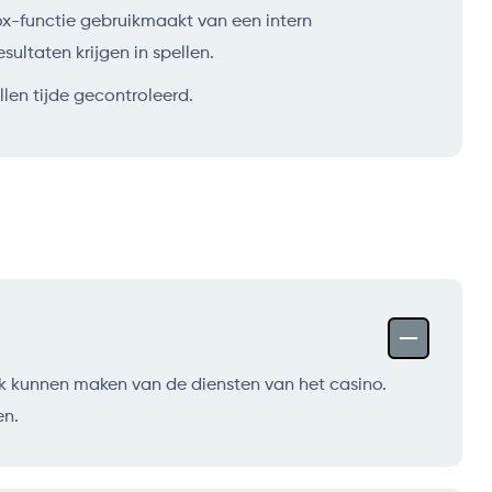
x-functie gebruikmaakt van een intern
ultaten krijgen in spellen.
llen tijde gecontroleerd.
uik kunnen maken van de diensten van het casino.
en.