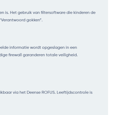
 is. Het gebruik van filtersoftware die kinderen de
e “Verantwoord gokken”.
eelde informatie wordt opgeslagen in een
ge firewall garanderen totale veiligheid.
ikbaar via het Deense ROFUS. Leeftijdscontrole is