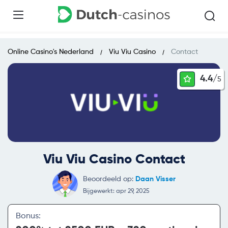
Online Casino's Nederland
Viu Viu Casino
Contact
4.4/
5
Viu Viu Casino Contact
Beoordeeld op:
Daan Visser
Bijgewerkt: apr 29, 2025
Bonus: