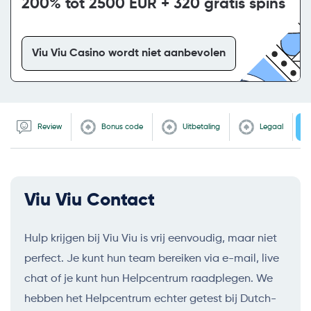
200% tot 2500 EUR + 320 gratis spins
Viu Viu Casino wordt niet aanbevolen
Review
Bonus code
Uitbetaling
Legaal
Viu Viu Contact
Hulp krijgen bij Viu Viu is vrij eenvoudig, maar niet
perfect. Je kunt hun team bereiken via e-mail, live
chat of je kunt hun Helpcentrum raadplegen. We
hebben het Helpcentrum echter getest bij Dutch-