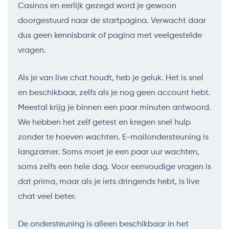
Casinos en eerlijk gezegd word je gewoon
doorgestuurd naar de startpagina. Verwacht daar
dus geen kennisbank of pagina met veelgestelde
vragen.
Als je van live chat houdt, heb je geluk. Het is snel
en beschikbaar, zelfs als je nog geen account hebt.
Meestal krijg je binnen een paar minuten antwoord.
We hebben het zelf getest en kregen snel hulp
zonder te hoeven wachten. E-mailondersteuning is
langzamer. Soms moet je een paar uur wachten,
soms zelfs een hele dag. Voor eenvoudige vragen is
dat prima, maar als je iets dringends hebt, is live
chat veel beter.
De ondersteuning is alleen beschikbaar in het