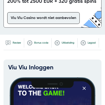
200% tot 2500 EUR + 320 gratis spins
Viu Viu Casino wordt niet aanbevolen
Review
Bonus code
Uitbetaling
Legaal
Viu Viu Inloggen