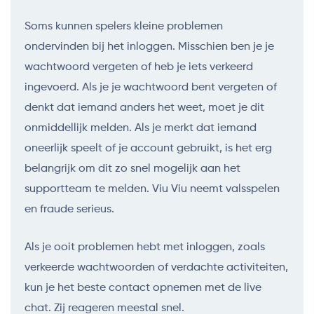
Soms kunnen spelers kleine problemen
ondervinden bij het inloggen. Misschien ben je je
wachtwoord vergeten of heb je iets verkeerd
ingevoerd. Als je je wachtwoord bent vergeten of
denkt dat iemand anders het weet, moet je dit
onmiddellijk melden. Als je merkt dat iemand
oneerlijk speelt of je account gebruikt, is het erg
belangrijk om dit zo snel mogelijk aan het
supportteam te melden. Viu Viu neemt valsspelen
en fraude serieus.
Als je ooit problemen hebt met inloggen, zoals
verkeerde wachtwoorden of verdachte activiteiten,
kun je het beste contact opnemen met de live
chat. Zij reageren meestal snel.