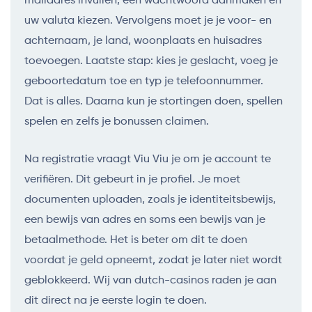
mailadres invullen, een wachtwoord aanmaken en
uw valuta kiezen. Vervolgens moet je je voor- en
achternaam, je land, woonplaats en huisadres
toevoegen. Laatste stap: kies je geslacht, voeg je
geboortedatum toe en typ je telefoonnummer.
Dat is alles. Daarna kun je stortingen doen, spellen
spelen en zelfs je bonussen claimen.
Na registratie vraagt Viu Viu je om je account te
verifiëren. Dit gebeurt in je profiel. Je moet
documenten uploaden, zoals je identiteitsbewijs,
een bewijs van adres en soms een bewijs van je
betaalmethode. Het is beter om dit te doen
voordat je geld opneemt, zodat je later niet wordt
geblokkeerd. Wij van dutch-casinos raden je aan
dit direct na je eerste login te doen.