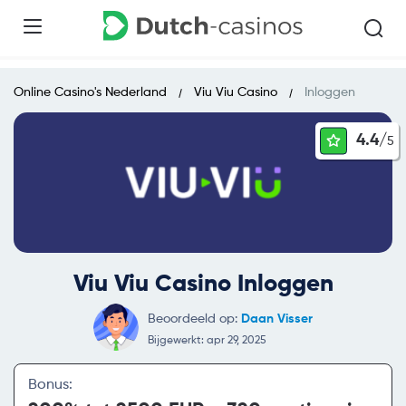
Online Casino's Nederland
Viu Viu Casino
Inloggen
4.4/
5
Viu Viu Casino Inloggen
Beoordeeld op:
Daan Visser
Bijgewerkt: apr 29, 2025
Bonus: