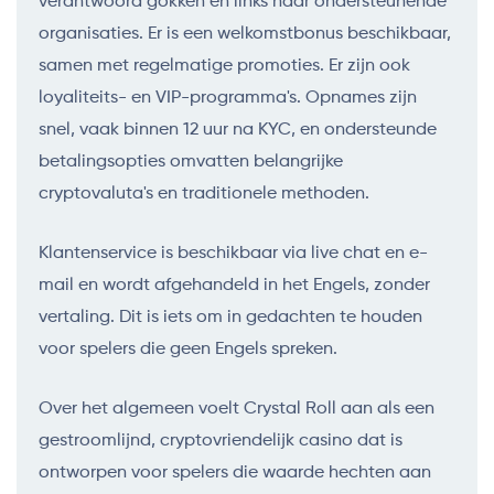
verantwoord gokken en links naar ondersteunende
organisaties. Er is een welkomstbonus beschikbaar,
samen met regelmatige promoties. Er zijn ook
loyaliteits- en VIP-programma's. Opnames zijn
snel, vaak binnen 12 uur na KYC, en ondersteunde
betalingsopties omvatten belangrijke
cryptovaluta's en traditionele methoden.
Klantenservice is beschikbaar via live chat en e-
mail en wordt afgehandeld in het Engels, zonder
vertaling. Dit is iets om in gedachten te houden
voor spelers die geen Engels spreken.
Over het algemeen voelt Crystal Roll aan als een
gestroomlijnd, cryptovriendelijk casino dat is
ontworpen voor spelers die waarde hechten aan