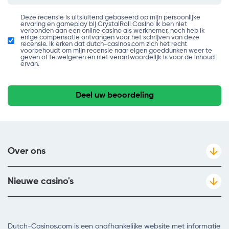
Deze recensie is uitsluitend gebaseerd op mijn persoonlijke
ervaring en gameplay bij CrystalRoll Casino Ik ben niet
verbonden aan een online casino als werknemer, noch heb ik
enige compensatie ontvangen voor het schrijven van deze
recensie. Ik erken dat dutch-casinos.com zich het recht
voorbehoudt om mijn recensie naar eigen goeddunken weer te
geven of te weigeren en niet verantwoordelijk is voor de inhoud
ervan.
Over ons
Nieuwe casino's
Dutch-Casinos.com is een onafhankelijke website met informatie