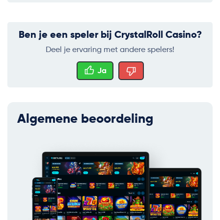
Ben je een speler bij CrystalRoll Casino?
Deel je ervaring met andere spelers!
Ja
Algemene beoordeling