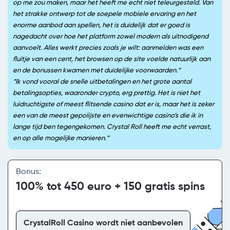
op me zou maken, maar het heeft me echt niet teleurgesteld. Van
het strakke ontwerp tot de soepele mobiele ervaring en het
enorme aanbod aan spellen, het is duidelijk dat er goed is
nagedacht over hoe het platform zowel modern als uitnodigend
aanvoelt. Alles werkt precies zoals je wilt: aanmelden was een
fluitje van een cent, het browsen op de site voelde natuurlijk aan
en de bonussen kwamen met duidelijke voorwaarden.
Ik vond vooral de snelle uitbetalingen en het grote aantal
betalingsopties, waaronder crypto, erg prettig. Het is niet het
luidruchtigste of meest flitsende casino dat er is, maar het is zeker
een van de meest gepolijste en evenwichtige casino’s die ik in
lange tijd ben tegengekomen. Crystal Roll heeft me echt verrast,
en op alle mogelijke manieren.
Bonus:
100% tot 450 euro + 150 gratis spins
CrystalRoll Casino wordt niet aanbevolen