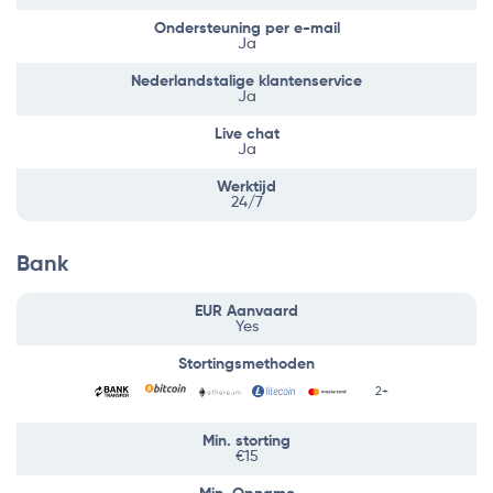
Ondersteuning per e-mail
Ja
Nederlandstalige klantenservice
Ja
Live chat
Ja
Werktijd
24/7
Bank
EUR Aanvaard
Yes
Stortingsmethoden
2+
Min. storting
€15