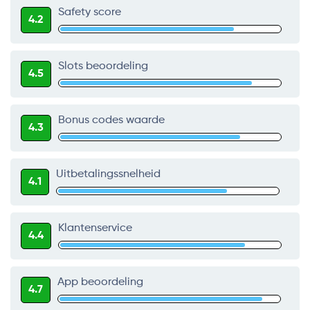
Safety score
4.2
Slots beoordeling
4.5
Bonus codes waarde
4.3
Uitbetalingssnelheid
4.1
Klantenservice
4.4
App beoordeling
4.7