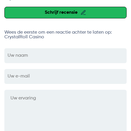
Schrijf recensie
Wees de eerste om een reactie achter te laten op:
CrystalRoll Casino