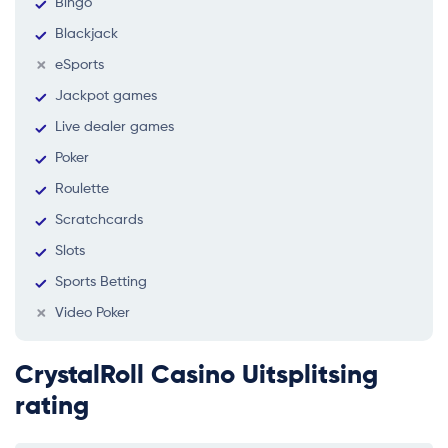
Bingo
Blackjack
eSports
Jackpot games
Live dealer games
Poker
Roulette
Scratchcards
Slots
Sports Betting
Video Poker
CrystalRoll Casino Uitsplitsing
rating