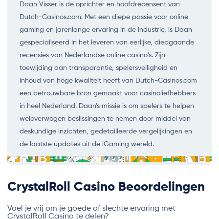
Daan Visser is de oprichter en hoofdrecensent van
Dutch-Casinos.com. Met een diepe passie voor online
gaming en jarenlange ervaring in de industrie, is Daan
gespecialiseerd in het leveren van eerlijke, diepgaande
recensies van Nederlandse online casino's. Zijn
toewijding aan transparantie, spelersveiligheid en
inhoud van hoge kwaliteit heeft van Dutch-Casinos.com
een betrouwbare bron gemaakt voor casinoliefhebbers
in heel Nederland. Daan's missie is om spelers te helpen
weloverwogen beslissingen te nemen door middel van
deskundige inzichten, gedetailleerde vergelijkingen en
de laatste updates uit de iGaming wereld.
CrystalRoll Casino Beoordelingen
Voel je vrij om je goede of slechte ervaring met
CrystalRoll Casino te delen?