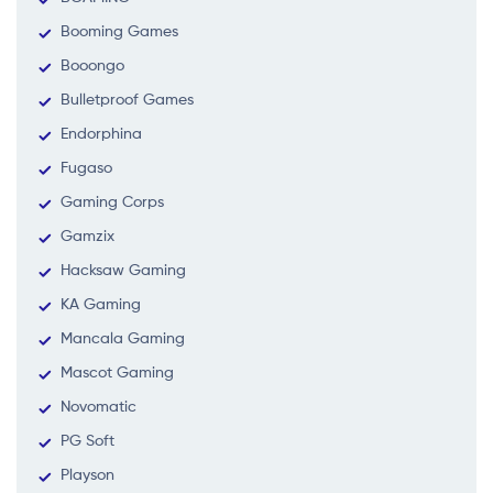
Booming Games
Booongo
Bulletproof Games
Endorphina
Fugaso
Gaming Corps
Gamzix
Hacksaw Gaming
KA Gaming
Mancala Gaming
Mascot Gaming
Novomatic
PG Soft
Playson