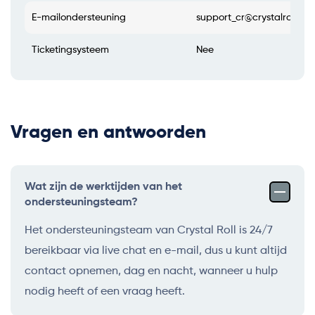
E-mailondersteuning
support_cr@crystalroll.co
Ticketingsysteem
Nee
Vragen en antwoorden
Wat zijn de werktijden van het
ondersteuningsteam?
Het ondersteuningsteam van Crystal Roll is 24/7
bereikbaar via live chat en e-mail, dus u kunt altijd
contact opnemen, dag en nacht, wanneer u hulp
nodig heeft of een vraag heeft.