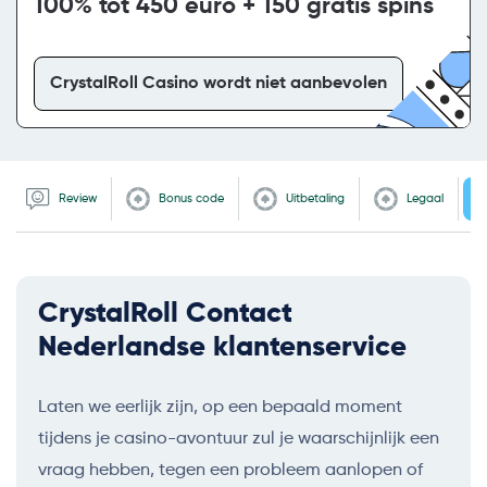
100% tot 450 euro + 150 gratis spins
CrystalRoll Casino wordt niet aanbevolen
Review
Bonus code
Uitbetaling
Legaal
CrystalRoll Contact
Nederlandse klantenservice
Laten we eerlijk zijn, op een bepaald moment
tijdens je casino-avontuur zul je waarschijnlijk een
vraag hebben, tegen een probleem aanlopen of