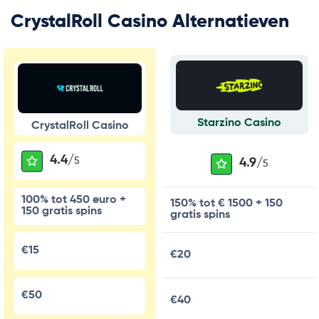
CrystalRoll Casino Alternatieven
Starzino Casino
CrystalRoll Casino
4.4/
5
4.9/
5
100% tot 450 euro +
150% tot € 1500 + 150
150 gratis spins
gratis spins
€15
€20
€50
€40