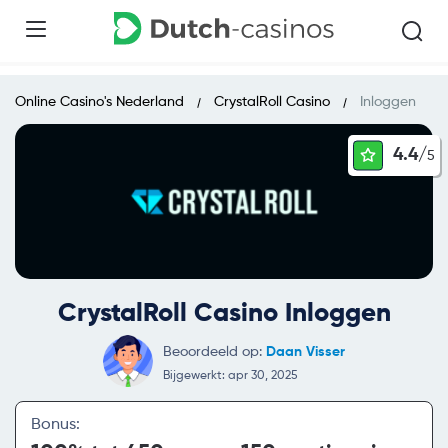
Online Casino's Nederland
CrystalRoll Casino
Inloggen
4.4/
5
CrystalRoll Casino Inloggen
Beoordeeld op:
Daan Visser
Bijgewerkt: apr 30, 2025
Bonus: