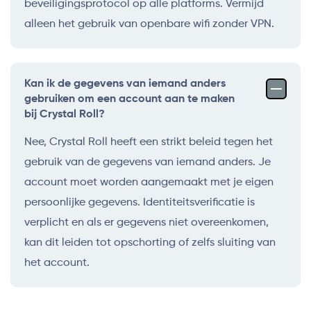
beveiligingsprotocol op alle platforms. Vermijd
alleen het gebruik van openbare wifi zonder VPN.
Kan ik de gegevens van iemand anders
gebruiken om een account aan te maken
bij Crystal Roll?
Nee, Crystal Roll heeft een strikt beleid tegen het
gebruik van de gegevens van iemand anders. Je
account moet worden aangemaakt met je eigen
persoonlijke gegevens. Identiteitsverificatie is
verplicht en als er gegevens niet overeenkomen,
kan dit leiden tot opschorting of zelfs sluiting van
het account.