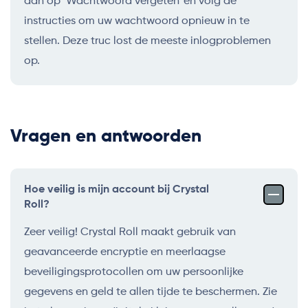
dan op ‘Wachtwoord vergeten' en volg de
instructies om uw wachtwoord opnieuw in te
stellen. Deze truc lost de meeste inlogproblemen
op.
Vragen en antwoorden
Hoe veilig is mijn account bij Crystal
Roll?
Zeer veilig! Crystal Roll maakt gebruik van
geavanceerde encryptie en meerlaagse
beveiligingsprotocollen om uw persoonlijke
gegevens en geld te allen tijde te beschermen. Zie