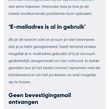
wel eens haperen. Hieronder lees je hoe je de
meest voorkomende problemen kunt oplossen.
‘E-mailadres is al in gebruik'
Als je dit bericht ziet en je kunt je niet herinneren
dat je je hebt geregistreerd, heeft iemand anders
mogelijk je e-mailadres gebruikt of is je account
gedeeltelijk aangemaakt en niet voltooid. In beide
gevallen kun je het beste contact opnemen met de
klantenservice om het probleem zo snel mogelijk
op te lossen.
Geen bevestigingsmail
ontvangen