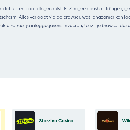
k dat je een paar dingen mist. Er zijn geen pushmeldingen, g
tscherm. Alles verloopt via de browser, wat langzamer kan la
ok elke keer je inloggegevens invoeren, tenzij je browser dez
Starzino Casino
Wil