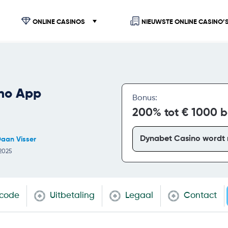
ONLINE CASINOS
NIEUWSTE ONLINE CASINO’
no App
Bonus:
200% tot € 1000 
Dynabet Casino wordt 
aan Visser
 2025
code
Uitbetaling
Legaal
Contact