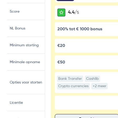
Score
4.4/
5
NL Bonus
200% tot € 1000 bonus
Minimum storting
€20
Minimale opname
€50
Bank Transfer
Cashlib
Opties voor storten
Crypto currencies
+2 meer
Licentie