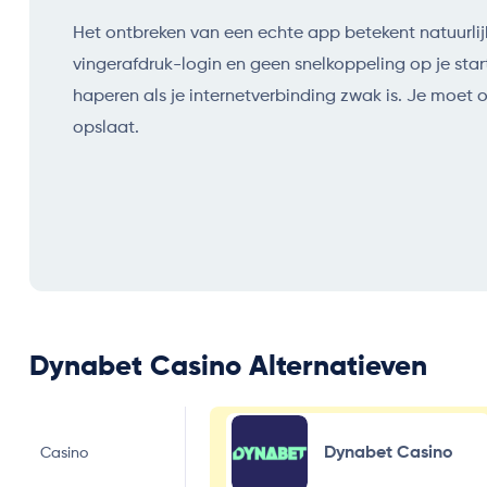
Het ontbreken van een echte app betekent natuurlij
vingerafdruk-login en geen snelkoppeling op je star
haperen als je internetverbinding zwak is. Je moet o
opslaat.
Dynabet Casino Alternatieven
Dynabet Casino
Casino