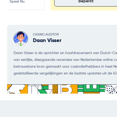
Beperkt
Speel Nu
CASINO AUDITOR
Daan Visser
Daan Visser is de oprichter en hoofdrecensent van Dutch-Casi
van eerlijke, diepgaande recensies van Nederlandse online ca
betrouwbare bron gemaakt voor casinoliefhebbers in heel Ne
gedetailleerde vergelijkingen en de laatste updates uit de i