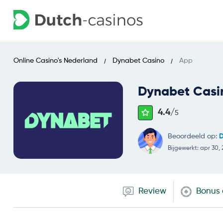
Online Casino's Nederland
Dynabet Casino
App
Dynabet Casi
4.4/
5
Beoordeeld op:
D
Bijgewerkt: apr 30,
Review
Bonus 