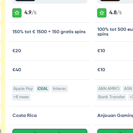
4.9/
4.8/
5
5
100% tot 500 eu
150% tot € 1500 + 150 gratis spins
spins
€20
€10
€40
€10
Apple Pay
iDEAL
Interac
ABN AMRO
ASN
+8 meer
Bank Transfer
+
Costa Rica
Anjouan Gamin