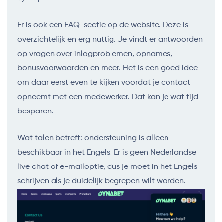
Er is ook een FAQ-sectie op de website. Deze is
overzichtelijk en erg nuttig. Je vindt er antwoorden
op vragen over inlogproblemen, opnames,
bonusvoorwaarden en meer. Het is een goed idee
om daar eerst even te kijken voordat je contact
opneemt met een medewerker. Dat kan je wat tijd
besparen.
Wat talen betreft: ondersteuning is alleen
beschikbaar in het Engels. Er is geen Nederlandse
live chat of e-mailoptie, dus je moet in het Engels
schrijven als je duidelijk begrepen wilt worden.