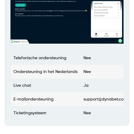
Telefonische ondersteuning
Nee
Ondersteuning in het Nederlands
Nee
Live chat
Ja
E-mailondersteuning
support@dynabet.com
.
Ticketingsysteem
Nee