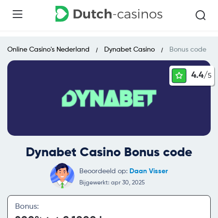
Online Casino's Nederland
Dynabet Casino
Bonus code
4.4/
5
Dynabet Casino Bonus code
Beoordeeld op:
Daan Visser
Bijgewerkt: apr 30, 2025
Bonus: