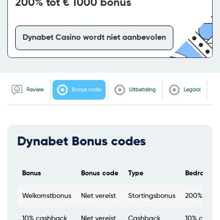
200% tot € 1000 bonus
Dynabet Casino wordt niet aanbevolen
Review
Bonus code
Uitbetaling
Legaal
Dynabet Bonus codes
Bonus
Bonus code
Type
Bedrag
Welkomstbonus
Niet vereist
Stortingsbonus
200% tot €
10% cashback
Niet vereist
Cashback
10% cashb