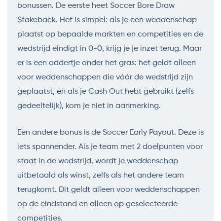
bonussen. De eerste heet Soccer Bore Draw
Stakeback. Het is simpel: als je een weddenschap
plaatst op bepaalde markten en competities en de
wedstrijd eindigt in 0-0, krijg je je inzet terug. Maar
er is een addertje onder het gras: het geldt alleen
voor weddenschappen die vóór de wedstrijd zijn
geplaatst, en als je Cash Out hebt gebruikt (zelfs
gedeeltelijk), kom je niet in aanmerking.
Een andere bonus is de Soccer Early Payout. Deze is
iets spannender. Als je team met 2 doelpunten voor
staat in de wedstrijd, wordt je weddenschap
uitbetaald als winst, zelfs als het andere team
terugkomt. Dit geldt alleen voor weddenschappen
op de eindstand en alleen op geselecteerde
competities.