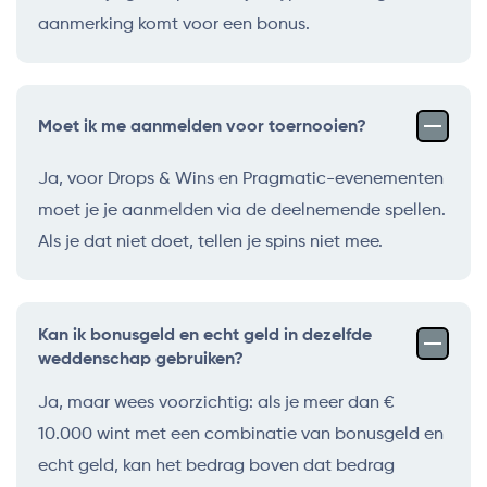
aanmerking komt voor een bonus.
Moet ik me aanmelden voor toernooien?
Ja, voor Drops & Wins en Pragmatic-evenementen
moet je je aanmelden via de deelnemende spellen.
Als je dat niet doet, tellen je spins niet mee.
Kan ik bonusgeld en echt geld in dezelfde
weddenschap gebruiken?
Ja, maar wees voorzichtig: als je meer dan €
10.000 wint met een combinatie van bonusgeld en
echt geld, kan het bedrag boven dat bedrag