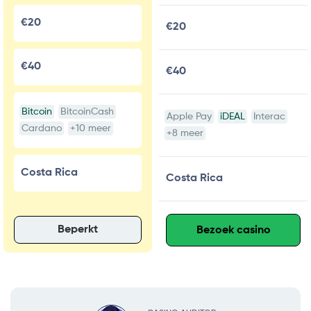
€20
€20
€40
€40
Bitcoin
BitcoinCash
Apple Pay
iDEAL
Interac
Cardano
+10 meer
+8 meer
Costa Rica
Costa Rica
Beperkt
Bezoek casino