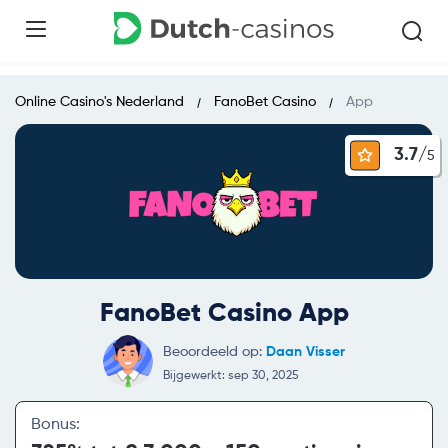
Online Casino's Nederland
FanoBet Casino
App
3.7/
5
FanoBet Casino App
Beoordeeld op:
Daan Visser
Bijgewerkt: sep 30, 2025
Bonus: