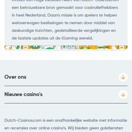
een betrouwbare bron gemaakt voor casinoliefhebbers
in heel Nederland. Daan's missie is om spelers te helpen
weloverwogen beslissingen te nemen door middel van
deskundige inzichten, gedetailleerde vergelijkingen en
de laatste updates uit de iGaming wereld.
Over ons
Nieuwe casino's
Dutch-Casinos.com is een onafhankelijke website met informatie
en recensies over online casino’s. Wij bieden geen gokdiensten