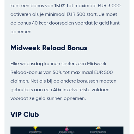
kunt een bonus van 150% tot maximaal EUR 3.000
activeren als je minimaal EUR 500 stort. Je moet
de bonus 40 keer doorspelen voordat je geld kunt
opnemen.
Midweek Reload Bonus
Elke woensdag kunnen spelers een Midweek
Reload-bonus van 50% tot maximaal EUR 500
claimen. Net als bij de andere bonussen moeten
gebruikers aan een 40x inzetvereiste voldoen
voordat ze geld kunnen opnemen.
VIP Club