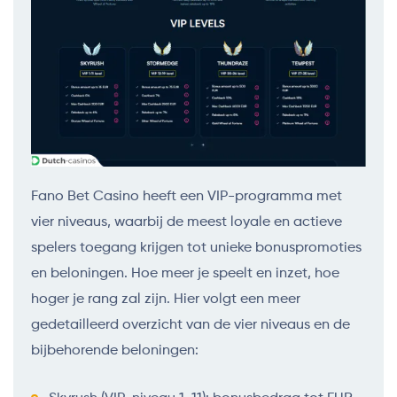
Fano Bet Casino heeft een VIP-programma met
vier niveaus, waarbij de meest loyale en actieve
spelers toegang krijgen tot unieke bonuspromoties
en beloningen. Hoe meer je speelt en inzet, hoe
hoger je rang zal zijn. Hier volgt een meer
gedetailleerd overzicht van de vier niveaus en de
bijbehorende beloningen: