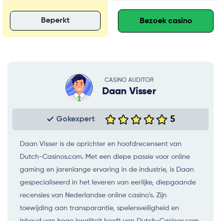
Beperkt
Bezoek casino
CASINO AUDITOR
Daan Visser
5
Gokexpert
Daan Visser is de oprichter en hoofdrecensent van
Dutch-Casinos.com. Met een diepe passie voor online
gaming en jarenlange ervaring in de industrie, is Daan
gespecialiseerd in het leveren van eerlijke, diepgaande
recensies van Nederlandse online casino's. Zijn
toewijding aan transparantie, spelersveiligheid en
inhoud van hoge kwaliteit heeft van Dutch-Casinos.com