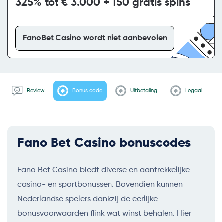
325% tot € 3.000 + 150 gratis spins
FanoBet Casino wordt niet aanbevolen
Review
Bonus code
Uitbetaling
Legaal
Fano Bet Casino bonuscodes
Fano Bet Casino biedt diverse en aantrekkelijke
casino- en sportbonussen. Bovendien kunnen
Nederlandse spelers dankzij de eerlijke
bonusvoorwaarden flink wat winst behalen. Hier