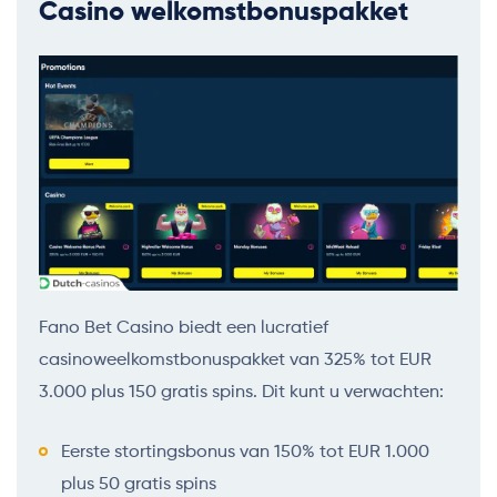
Casino welkomstbonuspakket
Fano Bet Casino biedt een lucratief
casinoweelkomstbonuspakket van 325% tot EUR
3.000 plus 150 gratis spins. Dit kunt u verwachten:
Eerste stortingsbonus van 150% tot EUR 1.000
plus 50 gratis spins