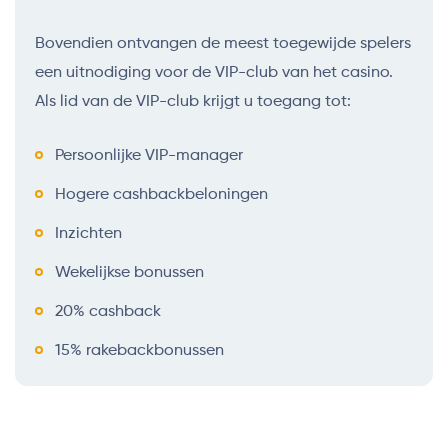
Bovendien ontvangen de meest toegewijde spelers
een uitnodiging voor de VIP-club van het casino.
Als lid van de VIP-club krijgt u toegang tot:
Persoonlijke VIP-manager
Hogere cashbackbeloningen
Inzichten
Wekelijkse bonussen
20% cashback
15% rakebackbonussen