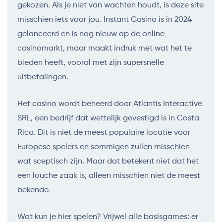
gekozen. Als je niet van wachten houdt, is deze site
misschien iets voor jou. Instant Casino is in 2024
gelanceerd en is nog nieuw op de online
casinomarkt, maar maakt indruk met wat het te
bieden heeft, vooral met zijn supersnelle
uitbetalingen.
Het casino wordt beheerd door Atlantis Interactive
SRL, een bedrijf dat wettelijk gevestigd is in Costa
Rica. Dit is niet de meest populaire locatie voor
Europese spelers en sommigen zullen misschien
wat sceptisch zijn. Maar dat betekent niet dat het
een louche zaak is, alleen misschien niet de meest
bekende.
Wat kun je hier spelen? Vrijwel alle basisgames: er