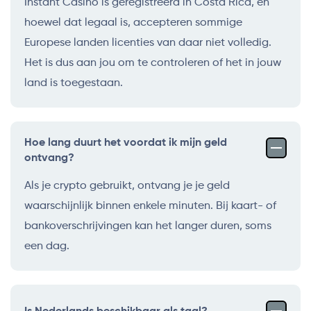
Instant Casino is geregistreerd in Costa Rica, en
hoewel dat legaal is, accepteren sommige
Europese landen licenties van daar niet volledig.
Het is dus aan jou om te controleren of het in jouw
land is toegestaan.
Hoe lang duurt het voordat ik mijn geld
ontvang?
Als je crypto gebruikt, ontvang je je geld
waarschijnlijk binnen enkele minuten. Bij kaart- of
bankoverschrijvingen kan het langer duren, soms
een dag.