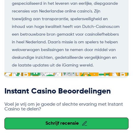
gespecialiseerd in het leveren van eerlijke, diepgaande
recensies van Nederlandse online casino's. Zijn
toewijding aan transparantie, spelersveiligheid en
inhoud van hoge kwaliteit heeft van Dutch-Casinos.com
een betrouwbare bron gemaakt voor casinoliefhebbers
in heel Nederland. Daan's missie is om spelers te helpen
weloverwogen beslissingen te nemen door middel van
deskundige inzichten, gedetailleerde vergelijkingen en
de laatste updates uit de iGaming wereld.
Instant Casino Beoordelingen
Voel je vrij om je goede of slechte ervaring met Instant
Casino te delen?
Schrijf recensie