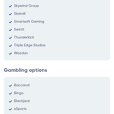
Skywind Group
Slotmill
Smartsoft Gaming
Swintt
Thunderkick
Triple Edge Studios
Wazdan
Gambling options
Baccarat
Bingo
Blackjack
eSports