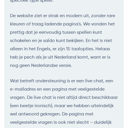
specifiek type speler.
De website ziet er strak en modern uit, zonder rare
kleuren of traag ladende pagina's. We vonden het
prettig dat je eenvoudig tussen spellen kunt
schakelen en je saldo kunt bekijken. En het is niet
alleen in het Engels, er zijn 15 taalopties. Helaas
heb je pech als je uit Nederland komt, want er is
nog geen Nederlandse versie.
Wat betreft ondersteuning is er een live chat, een
e-mailadres en een pagina met veelgestelde
vragen. De live chat is niet altijd direct beschikbaar
(een beetje ironisch), maar we hebben uiteindelijk
wel antwoord gekregen. De pagina met
veelgestelde vragen is ook niet slecht – duidelijk