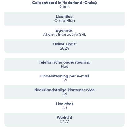
Gelicentieerd in Nederland (Cruks):
Geen
Licenties:
Costa Rica
Eigenaar:
Atlantis Interactive SRL
Online sinds:
2024
Telefonische ondersteuning
Nee
Ondersteuning per e-mail
Ja
Nederlandstalige klantenservice
Ja
Live chat
Ja
Werktijd
24/7