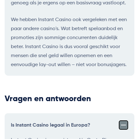
genoeg als je ergens op een basisvraag vastloopt.
We hebben Instant Casino ook vergeleken met een
paar andere casino's. Wat betreft spelaanbod en
promoties zijn sommige concurrenten duidelijk
beter. Instant Casino is dus vooral geschikt voor
mensen die snel geld willen opnemen en een
eenvoudige lay-out willen – niet voor bonusjagers.
Vragen en antwoorden
Is Instant Casino legaal in Europa?