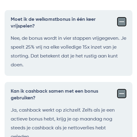
Moet ik de welkomstbonus in één keer
vrijspelen?
Nee, de bonus wordt in vier stappen vrijgegeven. Je
speelt 25% vrij na elke volledige 15x inzet van je
storting. Dat betekent dat je het rustig aan kunt
doen.
Kan ik cashback samen met een bonus
gebruiken?
Ja, cashback werkt op zichzelf. Zelfs als je een
actieve bonus hebt, krijg je op maandag nog
steeds je cashback als je nettoverlies hebt