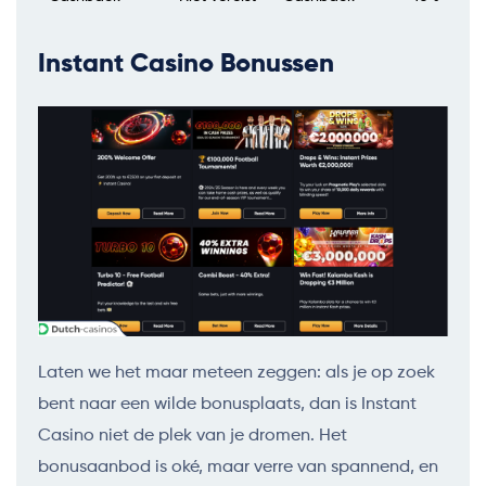
Instant Casino Bonussen
Laten we het maar meteen zeggen: als je op zoek
bent naar een wilde bonusplaats, dan is Instant
Casino niet de plek van je dromen. Het
bonusaanbod is oké, maar verre van spannend, en