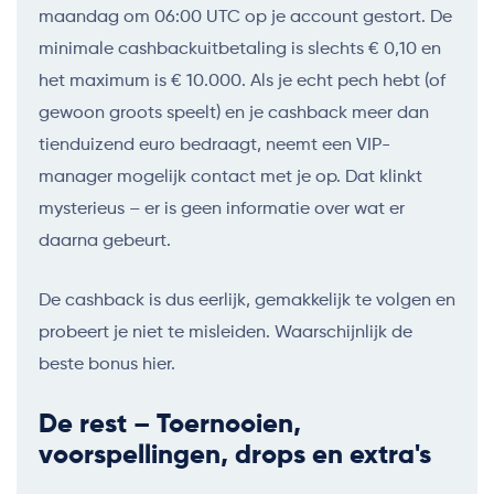
maandag om 06:00 UTC op je account gestort. De
minimale cashbackuitbetaling is slechts € 0,10 en
het maximum is € 10.000. Als je echt pech hebt (of
gewoon groots speelt) en je cashback meer dan
tienduizend euro bedraagt, neemt een VIP-
manager mogelijk contact met je op. Dat klinkt
mysterieus – er is geen informatie over wat er
daarna gebeurt.
De cashback is dus eerlijk, gemakkelijk te volgen en
probeert je niet te misleiden. Waarschijnlijk de
beste bonus hier.
De rest – Toernooien,
voorspellingen, drops en extra's