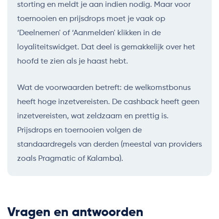
storting en meldt je aan indien nodig. Maar voor
toernooien en prijsdrops moet je vaak op
‘Deelnemen' of ‘Aanmelden' klikken in de
loyaliteitswidget. Dat deel is gemakkelijk over het
hoofd te zien als je haast hebt.
Wat de voorwaarden betreft: de welkomstbonus
heeft hoge inzetvereisten. De cashback heeft geen
inzetvereisten, wat zeldzaam en prettig is.
Prijsdrops en toernooien volgen de
standaardregels van derden (meestal van providers
zoals Pragmatic of Kalamba).
Vragen en antwoorden