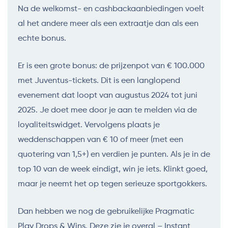
Na de welkomst- en cashbackaanbiedingen voelt
al het andere meer als een extraatje dan als een
echte bonus.
Er is een grote bonus: de prijzenpot van € 100.000
met Juventus-tickets. Dit is een langlopend
evenement dat loopt van augustus 2024 tot juni
2025. Je doet mee door je aan te melden via de
loyaliteitswidget. Vervolgens plaats je
weddenschappen van € 10 of meer (met een
quotering van 1,5+) en verdien je punten. Als je in de
top 10 van de week eindigt, win je iets. Klinkt goed,
maar je neemt het op tegen serieuze sportgokkers.
Dan hebben we nog de gebruikelijke Pragmatic
Play Drops & Wins. Deze zie je overal – Instant