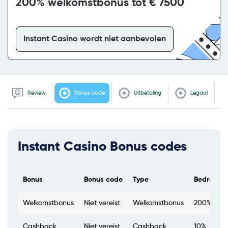
200% welkomstbonus tot € 7500
Instant Casino wordt niet aanbevolen
Review
Bonus code
Uitbetaling
Legaal
Instant Casino Bonus codes
Bonus
Bonus code
Type
Bedrag
Welkomstbonus
Niet vereist
Welkomstbonus
200% tot 
Cashback
Niet vereist
Cashback
10%