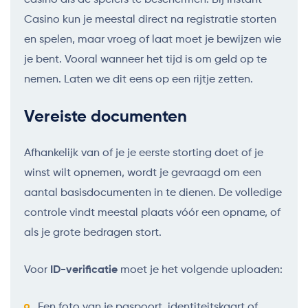
Casino kun je meestal direct na registratie storten
en spelen, maar vroeg of laat moet je bewijzen wie
je bent. Vooral wanneer het tijd is om geld op te
nemen. Laten we dit eens op een rijtje zetten.
Vereiste documenten
Afhankelijk van of je je eerste storting doet of je
winst wilt opnemen, wordt je gevraagd om een
aantal basisdocumenten in te dienen. De volledige
controle vindt meestal plaats vóór een opname, of
als je grote bedragen stort.
Voor
ID-verificatie
moet je het volgende uploaden:
Een foto van je paspoort, identiteitskaart of