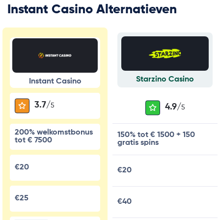
Instant Casino Alternatieven
Starzino Casino
Instant Casino
3.7/
5
4.9/
5
200% welkomstbonus
150% tot € 1500 + 150
tot € 7500
gratis spins
€20
€20
€25
€40