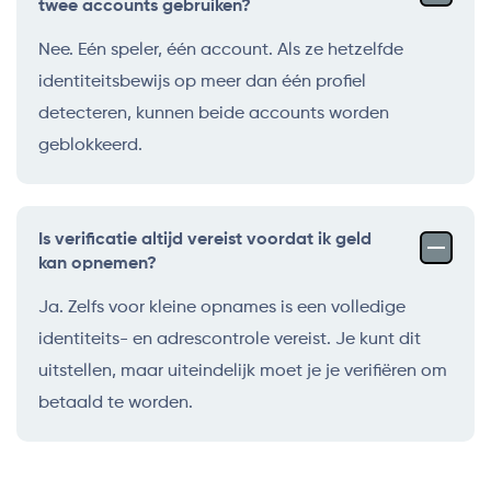
twee accounts gebruiken?
Nee. Eén speler, één account. Als ze hetzelfde
identiteitsbewijs op meer dan één profiel
detecteren, kunnen beide accounts worden
geblokkeerd.
Is verificatie altijd vereist voordat ik geld
kan opnemen?
Ja. Zelfs voor kleine opnames is een volledige
identiteits- en adrescontrole vereist. Je kunt dit
uitstellen, maar uiteindelijk moet je je verifiëren om
betaald te worden.