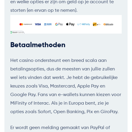
en welke opties er zijn om geld op je account te
storten (en ervan op te nemen).
Betaalmethoden
Het casino ondersteunt een breed scala aan
betalingsopties, dus de meesten van jullie zullen
wel iets vinden dat werkt. Je hebt de gebruikelijke
keuzes zoals Visa, Mastercard, Apple Pay en
Google Pay. Fans van e-wallets kunnen kiezen voor
MiFinity of Interac. Als je in Europa bent, zie je
opties zoals Sofort, Open Banking, Pix en GiroPay.
Er wordt geen melding gemaakt van PayPal of