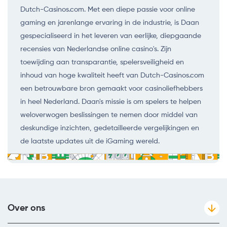
Dutch-Casinos.com. Met een diepe passie voor online
gaming en jarenlange ervaring in de industrie, is Daan
gespecialiseerd in het leveren van eerlijke, diepgaande
recensies van Nederlandse online casino's. Zijn
toewijding aan transparantie, spelersveiligheid en
inhoud van hoge kwaliteit heeft van Dutch-Casinos.com
een betrouwbare bron gemaakt voor casinoliefhebbers
in heel Nederland. Daan's missie is om spelers te helpen
weloverwogen beslissingen te nemen door middel van
deskundige inzichten, gedetailleerde vergelijkingen en
de laatste updates uit de iGaming wereld.
Over ons