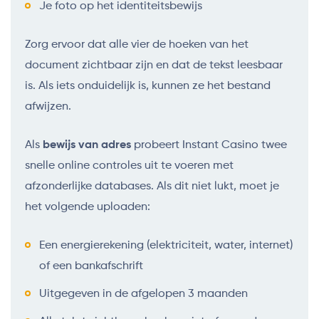
Je foto op het identiteitsbewijs
Zorg ervoor dat alle vier de hoeken van het
document zichtbaar zijn en dat de tekst leesbaar
is. Als iets onduidelijk is, kunnen ze het bestand
afwijzen.
Als
bewijs van adres
probeert Instant Casino twee
snelle online controles uit te voeren met
afzonderlijke databases. Als dit niet lukt, moet je
het volgende uploaden:
Een energierekening (elektriciteit, water, internet)
of een bankafschrift
Uitgegeven in de afgelopen 3 maanden