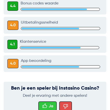
Bonus codes waarde
4.4
Uitbetalingssnelheid
4.0
Klantenservice
4.1
App beoordeling
4.0
Ben je een speler bij Instasino Casino?
Deel je ervaring met andere spelers!
Ja