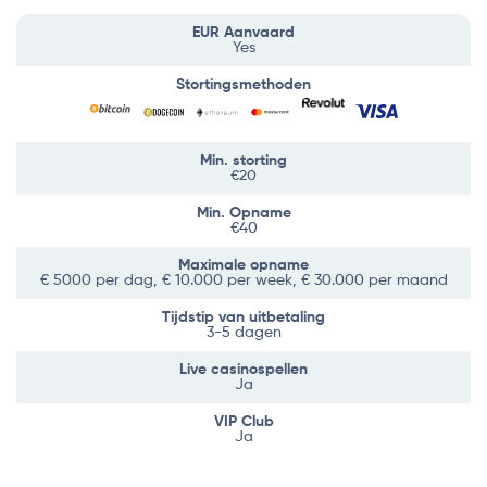
EUR Aanvaard
Yes
Stortingsmethoden
Min. storting
€20
Min. Opname
€40
Maximale opname
€ 5000 per dag, € 10.000 per week, € 30.000 per maand
Tijdstip van uitbetaling
3-5 dagen
Live casinospellen
Ja
VIP Club
Ja