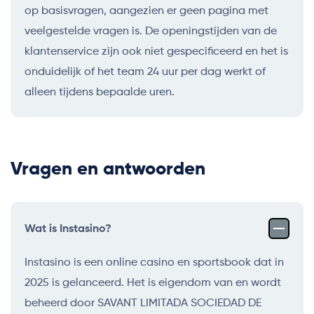
op basisvragen, aangezien er geen pagina met
veelgestelde vragen is. De openingstijden van de
klantenservice zijn ook niet gespecificeerd en het is
onduidelijk of het team 24 uur per dag werkt of
alleen tijdens bepaalde uren.
Vragen en antwoorden
Wat is Instasino?
Instasino is een online casino en sportsbook dat in
2025 is gelanceerd. Het is eigendom van en wordt
beheerd door SAVANT LIMITADA SOCIEDAD DE