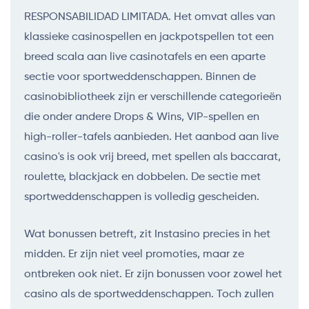
RESPONSABILIDAD LIMITADA. Het omvat alles van
klassieke casinospellen en jackpotspellen tot een
breed scala aan live casinotafels en een aparte
sectie voor sportweddenschappen. Binnen de
casinobibliotheek zijn er verschillende categorieën
die onder andere Drops & Wins, VIP-spellen en
high-roller-tafels aanbieden. Het aanbod aan live
casino's is ook vrij breed, met spellen als baccarat,
roulette, blackjack en dobbelen. De sectie met
sportweddenschappen is volledig gescheiden.
Wat bonussen betreft, zit Instasino precies in het
midden. Er zijn niet veel promoties, maar ze
ontbreken ook niet. Er zijn bonussen voor zowel het
casino als de sportweddenschappen. Toch zullen