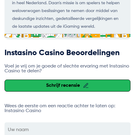
in heel Nederland. Daan's missie is om spelers te helpen
weloverwogen beslissingen te nemen door middel van
deskundige inzichten, gedetailleerde vergelijkingen en
de laatste updates uit de iGaming wereld.
Instasino Casino Beoordelingen
Voel je vrij om je goede of slechte ervaring met Instasino
Casino te delen?
Schrijf recensie
Wees de eerste om een reactie achter te laten op:
Instasino Casino