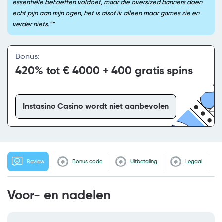
essentiële behoeften voldoet, maar die oversized banners doen
echt pijn aan mijn ogen, het is alsof ik alleen maar games zie en
verder niets.”
Bonus:
420% tot € 4000 + 400 gratis spins
Instasino Casino wordt niet aanbevolen
Review
Bonus code
Uitbetaling
Legaal
Voor- en nadelen