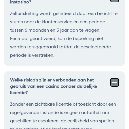
Instasino?
Zelfuitsluiting wordt geïnitieerd door een bericht te
sturen naar de klantenservice en een periode
tussen 6 maanden en 5 jaar aan te vragen.
Eenmaal geactiveerd, kan de beperking niet
worden teruggedraaid totdat de geselecteerde
periode is verstreken.
Welke risico's zijn er verbonden aan het
gebruik van een casino zonder duidelijke
licentie?
Zonder een zichtbare licentie of toezicht door een
regelgevende instantie is er geen autoriteit om
geschillen te escaleren, de eerlijkheid van spellen