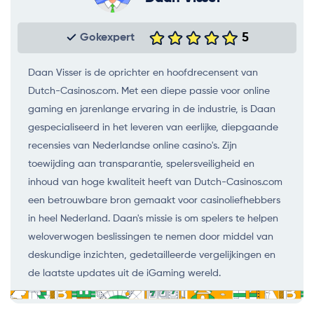
5
Gokexpert
Daan Visser is de oprichter en hoofdrecensent van
Dutch-Casinos.com. Met een diepe passie voor online
gaming en jarenlange ervaring in de industrie, is Daan
gespecialiseerd in het leveren van eerlijke, diepgaande
recensies van Nederlandse online casino's. Zijn
toewijding aan transparantie, spelersveiligheid en
inhoud van hoge kwaliteit heeft van Dutch-Casinos.com
een betrouwbare bron gemaakt voor casinoliefhebbers
in heel Nederland. Daan's missie is om spelers te helpen
weloverwogen beslissingen te nemen door middel van
deskundige inzichten, gedetailleerde vergelijkingen en
de laatste updates uit de iGaming wereld.