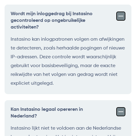
Wordt mijn inloggedrag bij Instasino
gecontroleerd op ongebruikelijke
activiteiten?
Instasino kan inlogpatronen volgen om afwijkingen
te detecteren, zoals herhaalde pogingen of nieuwe
IP-adressen. Deze controle wordt waarschijnlijk
gebruikt voor basisbeveiliging, maar de exacte
reikwijdte van het volgen van gedrag wordt niet
expliciet uitgelegd.
Kan Instasino legaal opereren in
Nederland?
Instasino lijkt niet te voldoen aan de Nederlandse