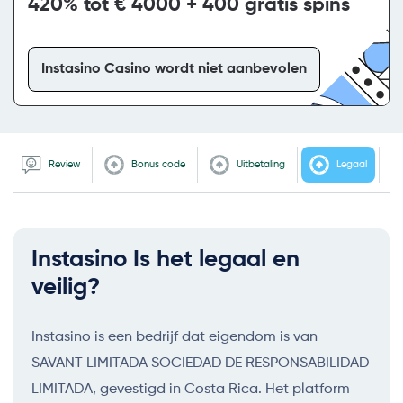
420% tot € 4000 + 400 gratis spins
Instasino Casino wordt niet aanbevolen
Review
Bonus code
Uitbetaling
Legaal
Instasino Is het legaal en
veilig?
Instasino is een bedrijf dat eigendom is van
SAVANT LIMITADA SOCIEDAD DE RESPONSABILIDAD
LIMITADA, gevestigd in Costa Rica. Het platform