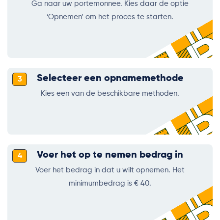
Ga naar uw portemonnee. Kies daar de optie
‘Opnemen’ om het proces te starten.
Selecteer een opnamemethode
3
Kies een van de beschikbare methoden.
Voer het op te nemen bedrag in
4
Voer het bedrag in dat u wilt opnemen. Het
minimumbedrag is € 40.