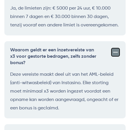
Ja, de limieten zijn: € 5000 per 24 uur, € 10.000
binnen 7 dagen en € 30.000 binnen 30 dagen,
tenzij vooraf een andere limiet is overeengekomen.
Waarom geldt er een inzetvereiste van
x3 voor gestorte bedragen, zelfs zonder
bonus?
Deze vereiste maakt deel uit van het AML-beleid
(anti-witwasbeleid) van Instasino. Elke storting
moet minimaal x3 worden ingezet voordat een
opname kan worden aangevraagd, ongeacht of er
een bonus is geclaimd.