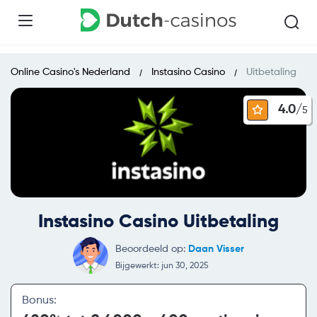
Online Casino's Nederland
Instasino Casino
Uitbetaling
4.0/
5
Instasino Casino Uitbetaling
Beoordeeld op:
Daan Visser
Bijgewerkt: jun 30, 2025
Bonus: