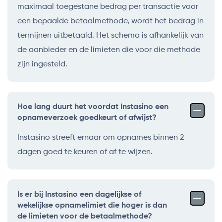
maximaal toegestane bedrag per transactie voor
een bepaalde betaalmethode, wordt het bedrag in
termijnen uitbetaald. Het schema is afhankelijk van
de aanbieder en de limieten die voor die methode
zijn ingesteld.
Hoe lang duurt het voordat Instasino een
opnameverzoek goedkeurt of afwijst?
Instasino streeft ernaar om opnames binnen 2
dagen goed te keuren of af te wijzen.
Is er bij Instasino een dagelijkse of
wekelijkse opnamelimiet die hoger is dan
de limieten voor de betaalmethode?