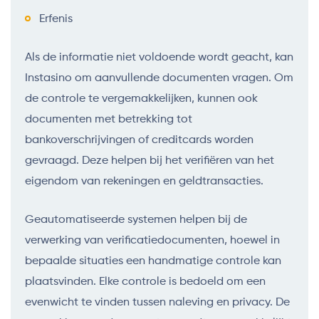
Erfenis
Als de informatie niet voldoende wordt geacht, kan
Instasino om aanvullende documenten vragen. Om
de controle te vergemakkelijken, kunnen ook
documenten met betrekking tot
bankoverschrijvingen of creditcards worden
gevraagd. Deze helpen bij het verifiëren van het
eigendom van rekeningen en geldtransacties.
Geautomatiseerde systemen helpen bij de
verwerking van verificatiedocumenten, hoewel in
bepaalde situaties een handmatige controle kan
plaatsvinden. Elke controle is bedoeld om een
evenwicht te vinden tussen naleving en privacy. De