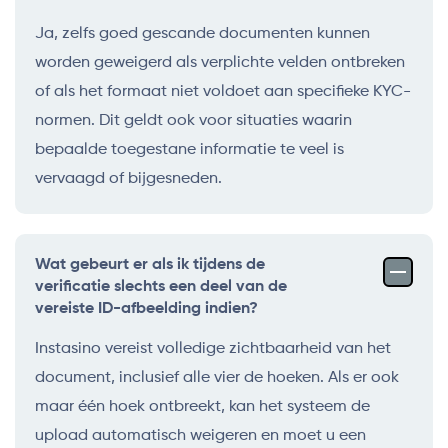
Ja, zelfs goed gescande documenten kunnen
worden geweigerd als verplichte velden ontbreken
of als het formaat niet voldoet aan specifieke KYC-
normen. Dit geldt ook voor situaties waarin
bepaalde toegestane informatie te veel is
vervaagd of bijgesneden.
Wat gebeurt er als ik tijdens de
verificatie slechts een deel van de
vereiste ID-afbeelding indien?
Instasino vereist volledige zichtbaarheid van het
document, inclusief alle vier de hoeken. Als er ook
maar één hoek ontbreekt, kan het systeem de
upload automatisch weigeren en moet u een