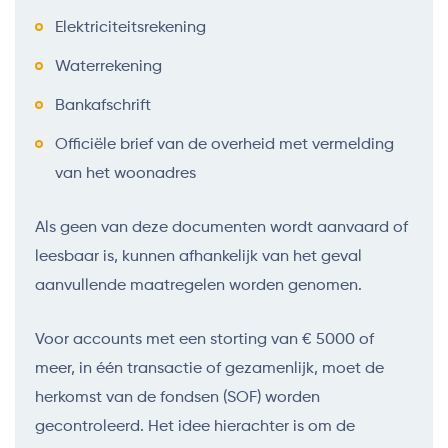
Elektriciteitsrekening
Waterrekening
Bankafschrift
Officiële brief van de overheid met vermelding
van het woonadres
Als geen van deze documenten wordt aanvaard of
leesbaar is, kunnen afhankelijk van het geval
aanvullende maatregelen worden genomen.
Voor accounts met een storting van € 5000 of
meer, in één transactie of gezamenlijk, moet de
herkomst van de fondsen (SOF) worden
gecontroleerd. Het idee hierachter is om de