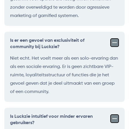
zonder overweldigd te worden door agressieve
marketing of gamified systemen.
Is er een gevoel van exclusiviteit of
community bij Luckzie?
Niet echt. Het voelt meer als een solo-ervaring dan
als een sociale ervaring. Er is geen zichtbare VIP-
ruimte, loyaliteitsstructuur of functies die je het
gevoel geven dat je deel uitmaakt van een groep
of een community.
Is Luckzie intuïtief voor minder ervaren
gebruikers?