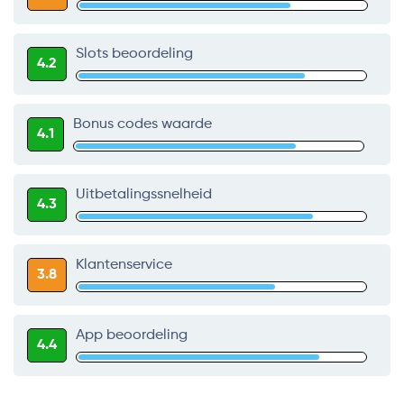
Slots beoordeling
4.2
Bonus codes waarde
4.1
Uitbetalingssnelheid
4.3
Klantenservice
3.8
App beoordeling
4.4