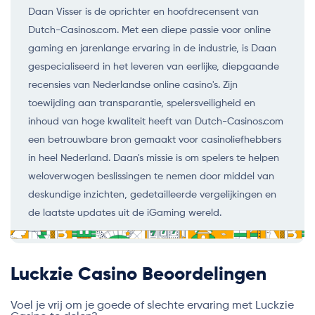
Daan Visser is de oprichter en hoofdrecensent van
Dutch-Casinos.com. Met een diepe passie voor online
gaming en jarenlange ervaring in de industrie, is Daan
gespecialiseerd in het leveren van eerlijke, diepgaande
recensies van Nederlandse online casino's. Zijn
toewijding aan transparantie, spelersveiligheid en
inhoud van hoge kwaliteit heeft van Dutch-Casinos.com
een betrouwbare bron gemaakt voor casinoliefhebbers
in heel Nederland. Daan's missie is om spelers te helpen
weloverwogen beslissingen te nemen door middel van
deskundige inzichten, gedetailleerde vergelijkingen en
de laatste updates uit de iGaming wereld.
Luckzie Casino Beoordelingen
Voel je vrij om je goede of slechte ervaring met Luckzie