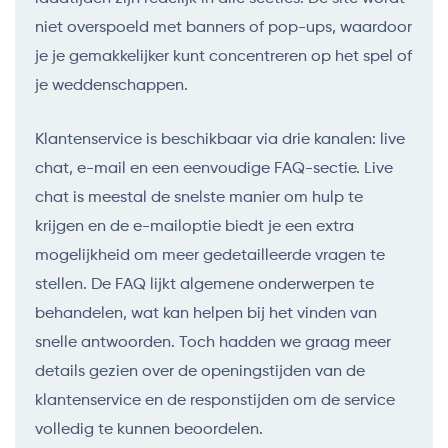
niet overspoeld met banners of pop-ups, waardoor
je je gemakkelijker kunt concentreren op het spel of
je weddenschappen.
Klantenservice is beschikbaar via drie kanalen: live
chat, e-mail en een eenvoudige FAQ-sectie. Live
chat is meestal de snelste manier om hulp te
krijgen en de e-mailoptie biedt je een extra
mogelijkheid om meer gedetailleerde vragen te
stellen. De FAQ lijkt algemene onderwerpen te
behandelen, wat kan helpen bij het vinden van
snelle antwoorden. Toch hadden we graag meer
details gezien over de openingstijden van de
klantenservice en de responstijden om de service
volledig te kunnen beoordelen.