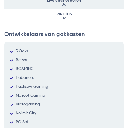
Live casinospellen
Ja
VIP Club
Ja
Ontwikkelaars van gokkasten
3 Oaks
Betsoft
BGAMING
Habanero
Hacksaw Gaming
Mascot Gaming
Microgaming
Nolimit City
PG Soft