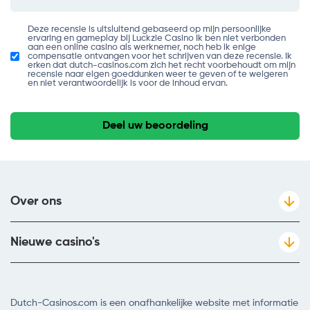
Deze recensie is uitsluitend gebaseerd op mijn persoonlijke
ervaring en gameplay bij Luckzie Casino Ik ben niet verbonden
aan een online casino als werknemer, noch heb ik enige
compensatie ontvangen voor het schrijven van deze recensie. Ik
erken dat dutch-casinos.com zich het recht voorbehoudt om mijn
recensie naar eigen goeddunken weer te geven of te weigeren
en niet verantwoordelijk is voor de inhoud ervan.
Over ons
Nieuwe casino's
Dutch-Casinos.com is een onafhankelijke website met informatie