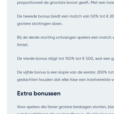
proportioneel de grootste boost geeft. Met een inze
De tweede bonus biedt een match van 50% tot € 2000
grotere stortingen doen.
Bij de derde storting ontvangen spelers een match
limiet.
De vierde bonus stijgt tot 150% tot € 500, wat een g
De vijfde bonus is een kopie van de eerste: 200% to
gedachten houden dat elke fase een inzetvereiste v
Extra bonussen
Voor spelers die liever grotere bedragen storten, 