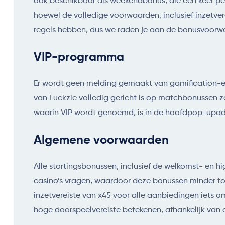
ook beschikbaar als weekendbonus, die één keer per
hoewel de volledige voorwaarden, inclusief inzetvere
regels hebben, dus we raden je aan de bonusvoorwaa
VIP-programma
Er wordt geen melding gemaakt van gamification-el
van Luckzie volledig gericht is op matchbonussen z
waarin VIP wordt genoemd, is in de hoofdpop-upadv
Algemene voorwaarden
Alle stortingsbonussen, inclusief de welkomst- en h
casino’s vragen, waardoor deze bonussen minder toega
inzetvereiste van x45 voor alle aanbiedingen iets 
hoge doorspeelvereiste betekenen, afhankelijk van