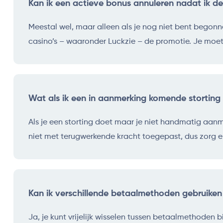
Kan ik een actieve bonus annuleren nadat ik d
Meestal wel, maar alleen als je nog niet bent bego
casino’s – waaronder Luckzie – de promotie. Je moe
Wat als ik een in aanmerking komende storting
Als je een storting doet maar je niet handmatig aan
niet met terugwerkende kracht toegepast, dus zorg erv
Kan ik verschillende betaalmethoden gebruiken
Ja, je kunt vrijelijk wisselen tussen betaalmethode