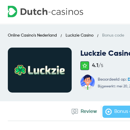
Online Casino's Nederland
Luckzie Casino
Bonus code
Luckzie Casin
4.1/
5
Beoordeeld op:
D
Bijgewerkt: mei 20,
Review
Bonus 