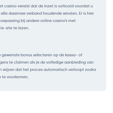
asino vereist dat de inzet is voltooid voordat u
 alle daarmee verband houdende winsten. Er is hier
toepassing bij andere online casino’s met
e-site te lezen.
 gewenste bonus selecteren op de kassa- of
gens te claimen als je de volledige aanbieding van
n wijzen dat het proces automatisch verloopt zodra
n te voorkomen.