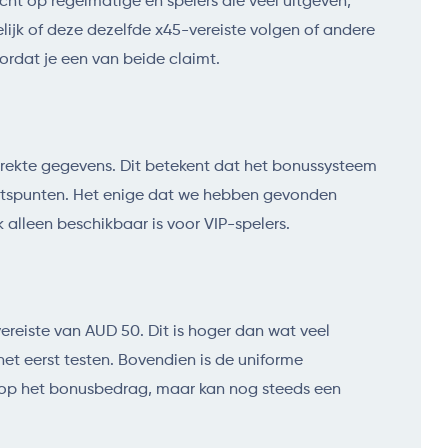
ht op regelmatige en spelers die veel uitgeven,
delijk of deze dezelfde x45-vereiste volgen of andere
rdat je een van beide claimt.
trekte gegevens. Dit betekent dat het bonussysteem
teitspunten. Het enige dat we hebben gevonden
lleen beschikbaar is voor VIP-spelers.
ereiste van AUD 50. Dit is hoger dan wat veel
het eerst testen. Bovendien is de uniforme
ng op het bonusbedrag, maar kan nog steeds een