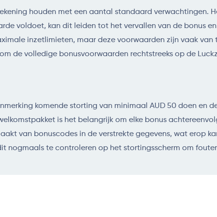
kening houden met een aantal standaard verwachtingen. Het c
de voldoet, kan dit leiden tot het vervallen van de bonus en
maximale inzetlimieten, maar deze voorwaarden zijn vaak van 
 om de volledige bonusvoorwaarden rechtstreeks op de Luckzi
anmerking komende storting van minimaal AUD 50 doen en de
 welkomstpakket is het belangrijk om elke bonus achtereenvol
aakt van bonuscodes in de verstrekte gegevens, wat erop ka
 dit nogmaals te controleren op het stortingsscherm om foute