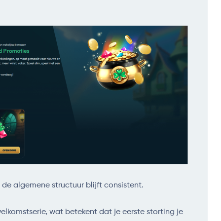
de algemene structuur blijft consistent.
lkomstserie, wat betekent dat je eerste storting je