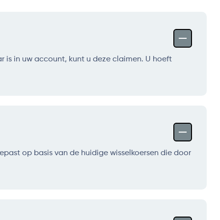
r is in uw account, kunt u deze claimen. U hoeft
epast op basis van de huidige wisselkoersen die door