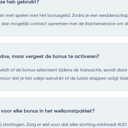
eze heb gebruikt?
nnen met spelen met het bonusgeld. Zodra je een weddenscha
t dan mogelijk contact opnemen met de klantenservice om de
 doe, maar vergeet de bonus te activeren?
meldt of de bonus selecteert tijdens de transactie, wordt d
oor dat je het vakje aanvinkt of de juiste stappen volgt tijd
 voor elke bonus in het welkomstpakket?
n bij stortingen. Zorg er wel voor dat elke storting minimaa