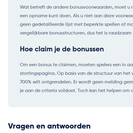
Wat betreft de andere bonusvoorwaarden, moet u re
een opname kunt doen. Als u niet aan deze voorwaar
geen gedetailleerde lijst met beperkte spellen of 
vergelijkbare bonusstructuren, dus het is raadzaam
Hoe claim je de bonussen
Om een bonus te claimen, moeten spelers een in a
stortingspagina. Op basis van de structuur van het
700% wilt ontgrendelen. Er wordt geen melding gem
je aan de criteria voldoet. Toch kan het helpen om
Vragen en antwoorden