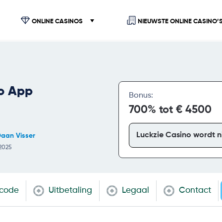
ONLINE CASINOS
NIEUWSTE ONLINE CASINO’
no App
Bonus:
700% tot € 4500
Luckzie Casino wordt 
aan Visser
 2025
code
Uitbetaling
Legaal
Contact