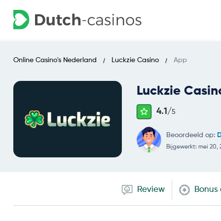
Online Casino's Nederland
Luckzie Casino
App
Luckzie Casi
4.1/
5
Beoordeeld op:
D
Bijgewerkt: mei 20,
Review
Bonus 