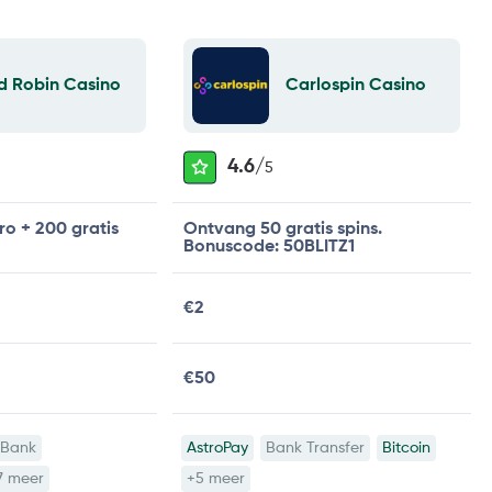
d Robin Casino
Carlospin Casino
4.6/
5
ro + 200 gratis
Ontvang 50 gratis spins.
Bonuscode: 50BLITZ1
€2
€50
 Bank
AstroPay
Bank Transfer
Bitcoin
7 meer
+5 meer