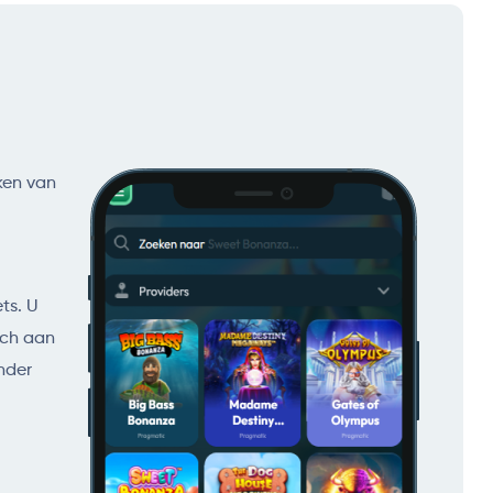
ken van
ts. U
sch aan
onder