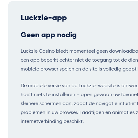
Luckzie-app
Geen app nodig
Luckzie Casino biedt momenteel geen downloadbar
een app beperkt echter niet de toegang tot de diens
mobiele browser spelen en de site is volledig geopt
De mobiele versie van de Luckzie-website is ontwo
hoeft niets te installeren – open gewoon uw favorie
kleinere schermen aan, zodat de navigatie intuïtief 
problemen in uw browser. Laadtijden en animaties z
internetverbinding beschikt.