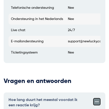
Telefonische ondersteuning
Nee
Ondersteuning in het Nederlands
Nee
Live chat
24/7
E-mailondersteuning
support@newlucky.com
Ticketingsysteem
Nee
Vragen en antwoorden
Hoe lang duurt het meestal voordat ik
een reactie krijg?