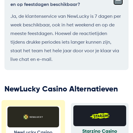
en op feestdagen beschikbaar?
Ja, de klantenservice van NewLucky is 7 dagen per
week beschikbaar, ook in het weekend en op de
meeste feestdagen. Hoewel de reactietijden
tijdens drukke periodes iets langer kunnen zijn,
staat het team het hele jaar door voor je klaar via
live chat en e-mail.
NewLucky Casino Alternatieven
Starzino Casino
NewLucky Casino