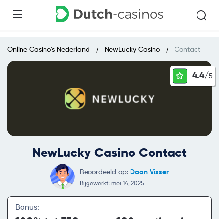
Online Casino's Nederland
NewLucky Casino
Contact
4.4/
5
NewLucky Casino Contact
Beoordeeld op:
Daan Visser
Bijgewerkt: mei 14, 2025
Bonus: