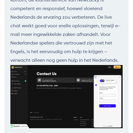
Kortom, de klantenservice van NewLucky is
competent en responsief, hoewel vloeiend
Nederlands de ervaring zou verbeteren. De live
chat werkt goed voor snelle oplossingen, terwijl e-
mail meer ingewikkelde zaken afhandelt. Voor
Nederlandse spelers die vertrouwd zijn met het
Engels, is het eenvoudig om hulp te krijgen –
verwacht alleen nog geen hulp in het Nederlands.