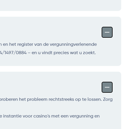
 en het register van de vergunningverlenende
4/1497/0884 – en u vindt precies wat u zoekt.
roberen het probleem rechtstreeks op te lossen. Zorg
e instantie voor casino's met een vergunning en