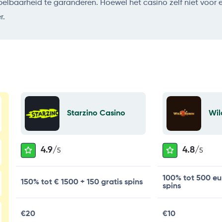
pelbaarheid te garanderen. Hoewel het casino zelf niet voor e
r.
Starzino Casino
Wil
4.9/
4.8/
5
5
100% tot 500 eu
150% tot € 1500 + 150 gratis spins
spins
€20
€10