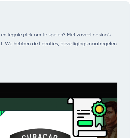
ge en legale plek om te spelen? Met zoveel casino's
okt. We hebben de licenties, beveiligingsmaatregelen