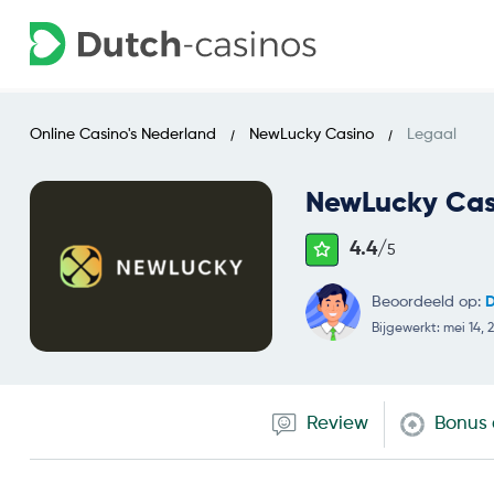
Online Casino's Nederland
NewLucky Casino
Legaal
NewLucky Cas
4.4/
5
Beoordeeld op:
D
Bijgewerkt: mei 14, 
Review
Bonus 