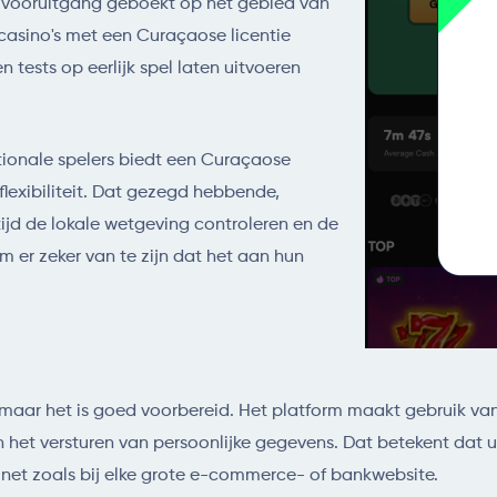
e vooruitgang geboekt op het gebied van
asino's met een Curaçaose licentie
 tests op eerlijk spel laten uitvoeren
tionale spelers biedt een Curaçaose
flexibiliteit. Dat gezegd hebbende,
ijd de lokale wetgeving controleren en de
er zeker van te zijn dat het aan hun
l, maar het is goed voorbereid. Het platform maakt gebruik 
n het versturen van persoonlijke gegevens. Dat betekent da
net zoals bij elke grote e-commerce- of bankwebsite.