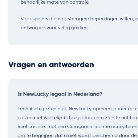
behoorlijke mate van controle.
Voor spelers die nog strengere beperkingen willen
ontworpen voor veilig gokken.
Vragen en antwoorden
Is NewLucky legaal in Nederland?
Technisch gezien niet. NewLucky opereert onder een C
casino niet wettelijk is toegestaan om zich te richte
Veel casino's met een Curaçaose licentie accepteren 
om te begrijpen dat u niet wordt beschermd door de 