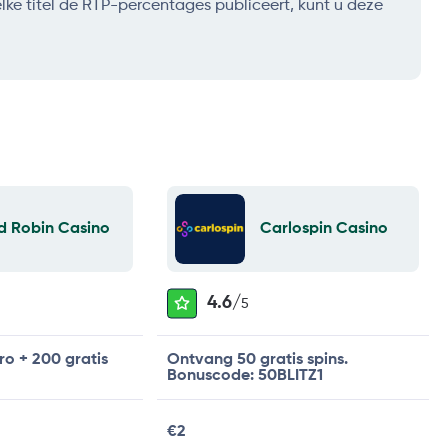
lke titel de RTP-percentages publiceert, kunt u deze
d Robin Casino
Carlospin Casino
4.6/
5
ro + 200 gratis
Ontvang 50 gratis spins.
Bonuscode: 50BLITZ1
€2